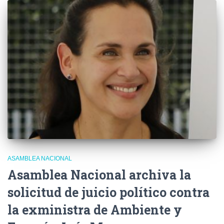
ASAMBLEA NACIONAL
Asamblea Nacional archiva la
solicitud de juicio político contra
la exministra de Ambiente y