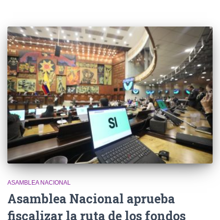
ASAMBLEA NACIONAL
Asamblea Nacional aprueba
fiscalizar la ruta de los fondos