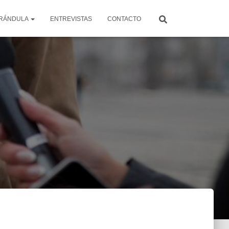
RÁNDULA
ENTREVISTAS
CONTACTO