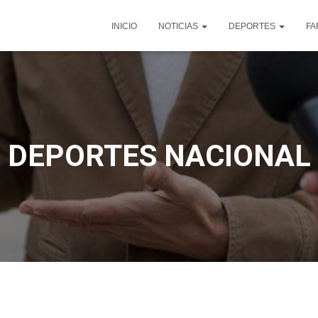
INICIO
NOTICIAS
DEPORTES
FA
DEPORTES NACIONAL