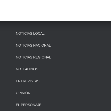
NOTICIAS LOCAL
NOTICIAS NACIONAL
NOTICIAS REGIONAL
NOTI AUDIOS
ENTREVISTAS
OPINIÓN
EL PERSONAJE