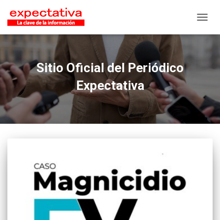
CAMB
Sitio Oficial del Periódico
Expectativa