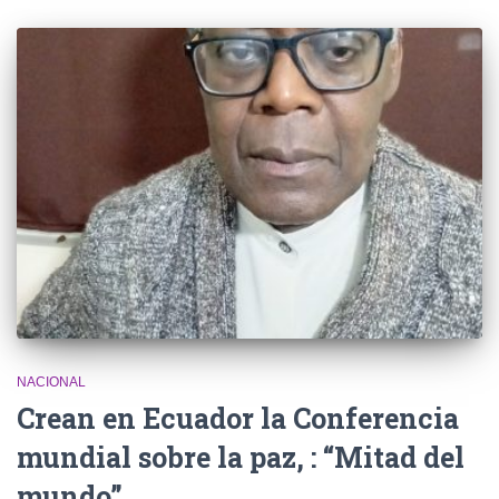
NACIONAL
Crean en Ecuador la Conferencia
mundial sobre la paz, : “Mitad del
mundo”