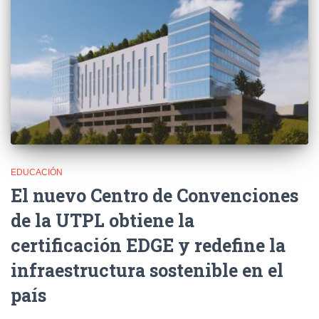
EDUCACIÓN
El nuevo Centro de Convenciones
de la UTPL obtiene la
certificación EDGE y redefine la
infraestructura sostenible en el
país