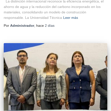
La distinción internacional reconoce la eficiencia energética, el
ahorro de agua y la reducción del carbono incorporado en los
materiales, consolidando un modelo de construcción
responsable. La Universidad Técnica
Leer más
Por
Administrador
, hace
2 días