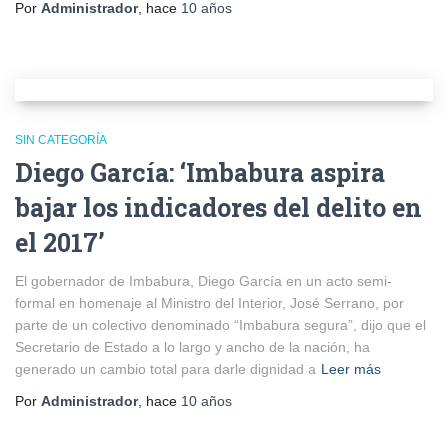
Por
Administrador
, hace
10 años
SIN CATEGORÍA
Diego García: ‘Imbabura aspira
bajar los indicadores del delito en
el 2017’
El gobernador de Imbabura, Diego García en un acto semi-
formal en homenaje al Ministro del Interior, José Serrano, por
parte de un colectivo denominado “Imbabura segura”, dijo que el
Secretario de Estado a lo largo y ancho de la nación, ha
generado un cambio total para darle dignidad a
Leer más
Por
Administrador
, hace
10 años