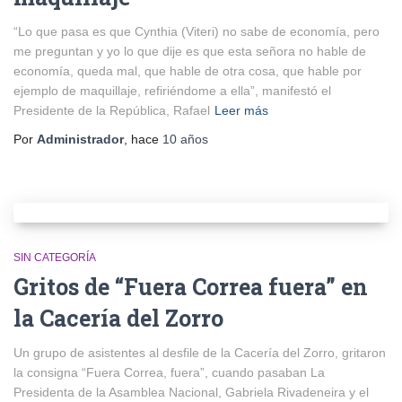
“Lo que pasa es que Cynthia (Viteri) no sabe de economía, pero
me preguntan y yo lo que dije es que esta señora no hable de
economía, queda mal, que hable de otra cosa, que hable por
ejemplo de maquillaje, refiriéndome a ella”, manifestó el
Presidente de la República, Rafael
Leer más
Por
Administrador
, hace
10 años
SIN CATEGORÍA
Gritos de “Fuera Correa fuera” en
la Cacería del Zorro
Un grupo de asistentes al desfile de la Cacería del Zorro, gritaron
la consigna “Fuera Correa, fuera”, cuando pasaban La
Presidenta de la Asamblea Nacional, Gabriela Rivadeneira y el