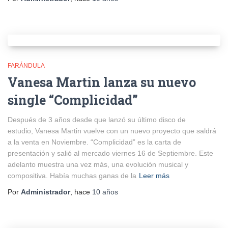
FARÁNDULA
Vanesa Martin lanza su nuevo
single “Complicidad”
Después de 3 años desde que lanzó su último disco de
estudio, Vanesa Martin vuelve con un nuevo proyecto que saldrá
a la venta en Noviembre. “Complicidad” es la carta de
presentación y salió al mercado viernes 16 de Septiembre. Este
adelanto muestra una vez más, una evolución musical y
compositiva. Había muchas ganas de la
Leer más
Por
Administrador
, hace
10 años