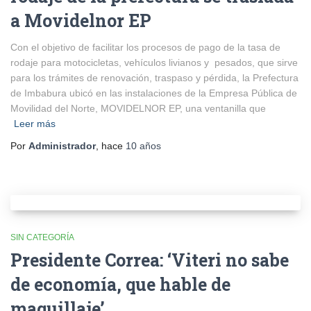
a Movidelnor EP
Con el objetivo de facilitar los procesos de pago de la tasa de
rodaje para motocicletas, vehículos livianos y pesados, que sirve
para los trámites de renovación, traspaso y pérdida, la Prefectura
de Imbabura ubicó en las instalaciones de la Empresa Pública de
Movilidad del Norte, MOVIDELNOR EP, una ventanilla que
Leer más
Por
Administrador
, hace
10 años
SIN CATEGORÍA
Presidente Correa: ‘Viteri no sabe
de economía, que hable de
maquillaje’