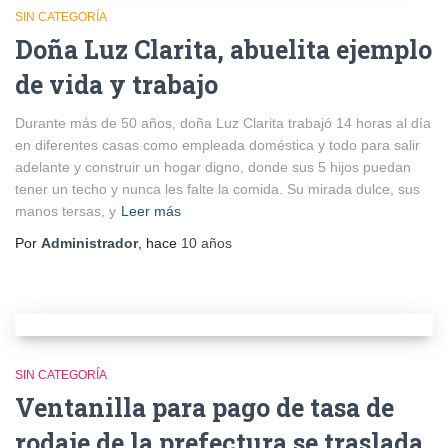
SIN CATEGORÍA
Doña Luz Clarita, abuelita ejemplo
de vida y trabajo
Durante más de 50 años, doña Luz Clarita trabajó 14 horas al día
en diferentes casas como empleada doméstica y todo para salir
adelante y construir un hogar digno, donde sus 5 hijos puedan
tener un techo y nunca les falte la comida. Su mirada dulce, sus
manos tersas, y
Leer más
Por
Administrador
, hace
10 años
SIN CATEGORÍA
Ventanilla para pago de tasa de
rodaje de la prefectura se traslada