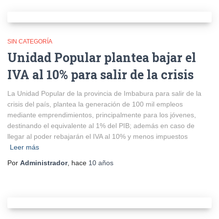
SIN CATEGORÍA
Unidad Popular plantea bajar el
IVA al 10% para salir de la crisis
La Unidad Popular de la provincia de Imbabura para salir de la
crisis del país, plantea la generación de 100 mil empleos
mediante emprendimientos, principalmente para los jóvenes,
destinando el equivalente al 1% del PIB; además en caso de
llegar al poder rebajarán el IVA al 10% y menos impuestos
Leer más
Por
Administrador
, hace
10 años