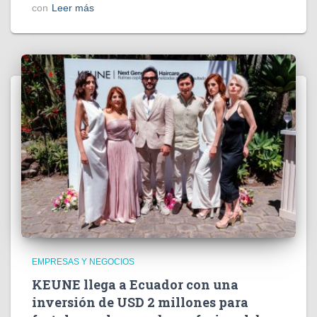
con
Leer más
EMPRESAS Y NEGOCIOS
KEUNE llega a Ecuador con una
inversión de USD 2 millones para