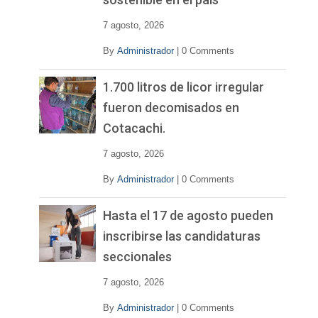
7 agosto, 2026
By
Administrador
|
0 Comments
1.700 litros de licor irregular
fueron decomisados en
Cotacachi.
7 agosto, 2026
By
Administrador
|
0 Comments
Hasta el 17 de agosto pueden
inscribirse las candidaturas
seccionales
7 agosto, 2026
By
Administrador
|
0 Comments