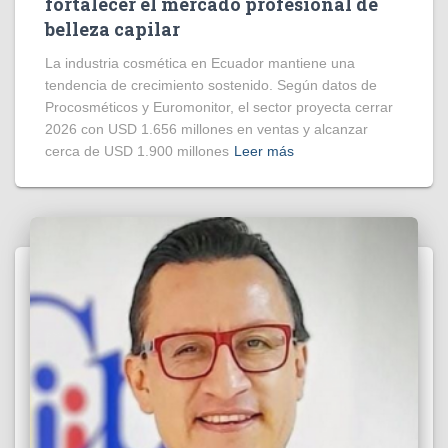
fortalecer el mercado profesional de
belleza capilar
La industria cosmética en Ecuador mantiene una
tendencia de crecimiento sostenido. Según datos de
Procosméticos y Euromonitor, el sector proyecta cerrar
2026 con USD 1.656 millones en ventas y alcanzar
cerca de USD 1.900 millones
Leer más