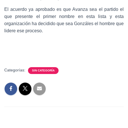
El acuerdo ya aprobado es que Avanza sea el partido el
que presente el primer nombre en esta lista y esta
organización ha decidido que sea Gonzáles el hombre que
lidere ese proceso.
Categorías:
SIN CATEGORÍA