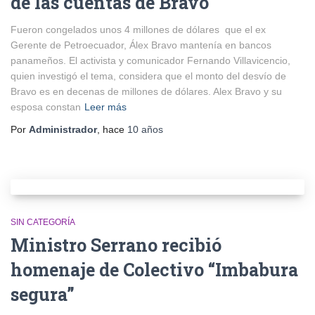
de las cuentas de Bravo
Fueron congelados unos 4 millones de dólares que el ex
Gerente de Petroecuador, Álex Bravo mantenía en bancos
panameños. El activista y comunicador Fernando Villavicencio,
quien investigó el tema, considera que el monto del desvío de
Bravo es en decenas de millones de dólares. Alex Bravo y su
esposa constan
Leer más
Por
Administrador
, hace
10 años
SIN CATEGORÍA
Ministro Serrano recibió
homenaje de Colectivo “Imbabura
segura”