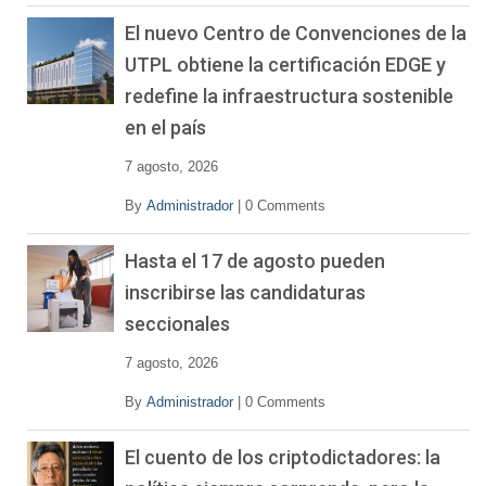
El nuevo Centro de Convenciones de la
UTPL obtiene la certificación EDGE y
redefine la infraestructura sostenible
en el país
7 agosto, 2026
By
Administrador
|
0 Comments
Hasta el 17 de agosto pueden
inscribirse las candidaturas
seccionales
7 agosto, 2026
By
Administrador
|
0 Comments
El cuento de los criptodictadores: la