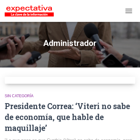
CAMB
Administrador
SIN CATEGORÍA
Presidente Correa: ‘Viteri no sabe
de economía, que hable de
maquillaje’