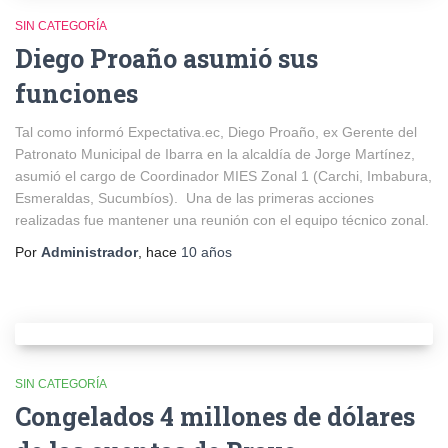
SIN CATEGORÍA
Diego Proaño asumió sus
funciones
Tal como informó Expectativa.ec, Diego Proaño, ex Gerente del
Patronato Municipal de Ibarra en la alcaldía de Jorge Martínez,
asumió el cargo de Coordinador MIES Zonal 1 (Carchi, Imbabura,
Esmeraldas, Sucumbíos). Una de las primeras acciones
realizadas fue mantener una reunión con el equipo técnico zonal.
Por
Administrador
, hace
10 años
SIN CATEGORÍA
Congelados 4 millones de dólares