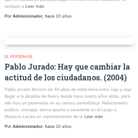
rechazo a
Leer más
Por
Administrador
, hace
10 años
EL PERSONAJE
Pablo Jurado: Hay que cambiar la
actitud de los ciudadanos. (2004)
Pablo Jurado Moreno de 44 años de edad tiene entre ceja y ceja
llegar a la alcaldía de Ibarra desde hace cuatro años atrás, para
ello hizo un paréntesis en su carrera periodística. Relacionador
público, concejal, ahora apunta a sucederle en el cargo a
Mauricio Larrea en representación de la
Leer más
Por
Administrador
, hace
10 años