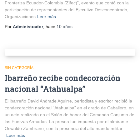
Fronteriza Ecuador-Colombia (Zifec)”, evento que contó con la
participación de representantes del Ejecutivo Desconcentrado,
Organizaciones
Leer más
Por
Administrador
, hace
10 años
SIN CATEGORÍA
Ibarreño recibe condecoración
nacional “Atahualpa”
El ibarreño David Andrade Aguirre, periodista y escritor recibió la
condecoración nacional “Atahualpa” en el grado de Caballero, en
un acto realizado en el Salón de honor del Comando Conjunto de
las Fuerzas Armadas. La presea fue impuesta por el almirante
Oswaldo Zambrano, con la presencia del alto mando militar
Leer más