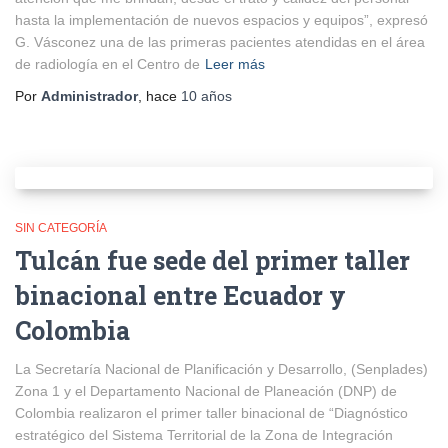
hasta la implementación de nuevos espacios y equipos”, expresó
G. Vásconez una de las primeras pacientes atendidas en el área
de radiología en el Centro de
Leer más
Por
Administrador
, hace
10 años
SIN CATEGORÍA
Tulcán fue sede del primer taller
binacional entre Ecuador y
Colombia
La Secretaría Nacional de Planificación y Desarrollo, (Senplades)
Zona 1 y el Departamento Nacional de Planeación (DNP) de
Colombia realizaron el primer taller binacional de “Diagnóstico
estratégico del Sistema Territorial de la Zona de Integración