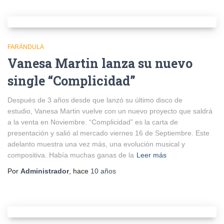
FARÁNDULA
Vanesa Martin lanza su nuevo
single “Complicidad”
Después de 3 años desde que lanzó su último disco de
estudio, Vanesa Martin vuelve con un nuevo proyecto que saldrá
a la venta en Noviembre. “Complicidad” es la carta de
presentación y salió al mercado viernes 16 de Septiembre. Este
adelanto muestra una vez más, una evolución musical y
compositiva. Había muchas ganas de la
Leer más
Por
Administrador
, hace
10 años