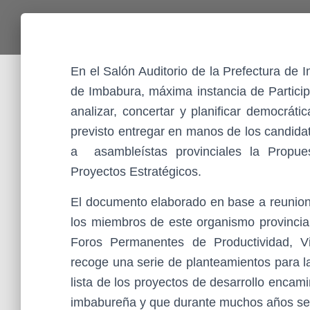
En el Salón Auditorio de la Prefectura de 
de Imbabura, máxima instancia de Particip
analizar, concertar y planificar democrátic
previsto entregar en manos de los candida
a asambleístas provinciales la Propue
Proyectos Estratégicos.
El documento elaborado en base a reunione
los miembros de este organismo provincia
Foros Permanentes de Productividad, Vi
recoge una serie de planteamientos para l
lista de los proyectos de desarrollo encam
imbabureña y que durante muchos años se