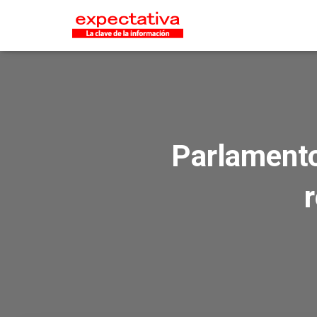
Parlamento