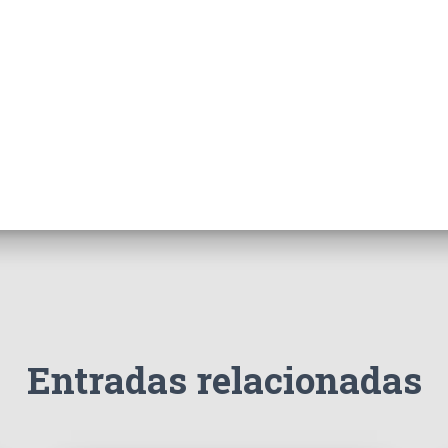
Entradas relacionadas