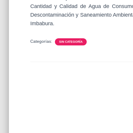
Cantidad y Calidad de Agua de Consumo
Descontaminación y Saneamiento Ambiental
Imbabura.
Categorías:
SIN CATEGORÍA