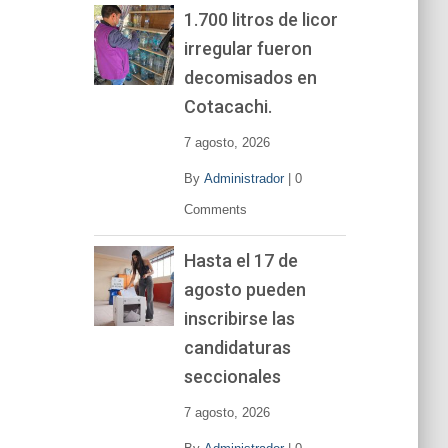
1.700 litros de licor
irregular fueron
decomisados en
Cotacachi.
7 agosto, 2026
By
Administrador
|
0
Comments
Hasta el 17 de
agosto pueden
inscribirse las
candidaturas
seccionales
7 agosto, 2026