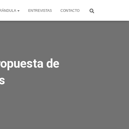
RÁNDULA
ENTREVISTAS
CONTACTO
ropuesta de
s