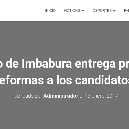
INICIO
NOTICIAS
DEPORTES
FA
 de Imbabura entrega p
reformas a los candidato
Publicado por
Administrador
el
13 enero, 2017