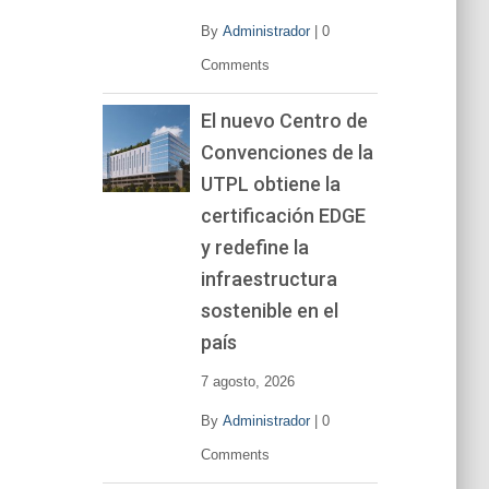
By
Administrador
|
0
Comments
El nuevo Centro de
Convenciones de la
UTPL obtiene la
certificación EDGE
y redefine la
infraestructura
sostenible en el
país
7 agosto, 2026
By
Administrador
|
0
Comments