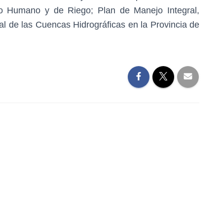
 Humano y de Riego; Plan de Manejo Integral,
 de las Cuencas Hidrográficas en la Provincia de