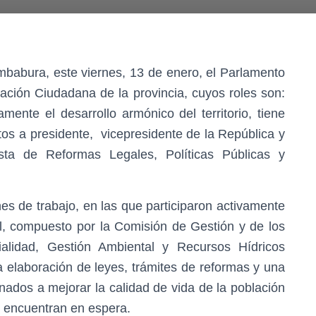
Imbabura, este viernes, 13 de enero, el Parlamento
ación Ciudadana de la provincia, cuyos roles son:
amente el desarrollo armónico del territorio, tiene
tos a presidente, vicepresidente de la República y
sta de Reformas Legales, Políticas Públicas y
s de trabajo, en las que participaron activamente
l, compuesto por la Comisión de Gestión y de los
alidad, Gestión Ambiental y Recursos Hídricos
a elaboración de leyes, trámites de reformas y una
inados a mejorar la calidad de vida de la población
 encuentran en espera.