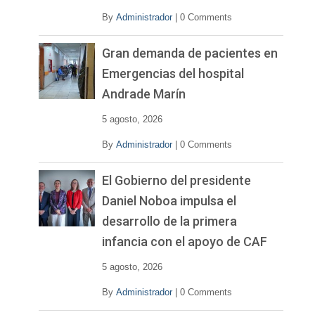
By
Administrador
|
0 Comments
Gran demanda de pacientes en
Emergencias del hospital
Andrade Marín
5 agosto, 2026
By
Administrador
|
0 Comments
El Gobierno del presidente
Daniel Noboa impulsa el
desarrollo de la primera
infancia con el apoyo de CAF
5 agosto, 2026
By
Administrador
|
0 Comments