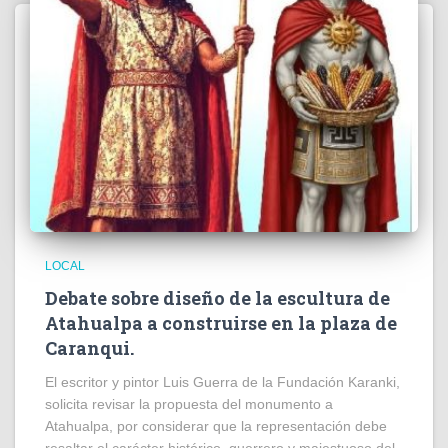
LOCAL
Debate sobre diseño de la escultura de
Atahualpa a construirse en la plaza de
Caranqui.
El escritor y pintor Luis Guerra de la Fundación Karanki,
solicita revisar la propuesta del monumento a
Atahualpa, por considerar que la representación debe