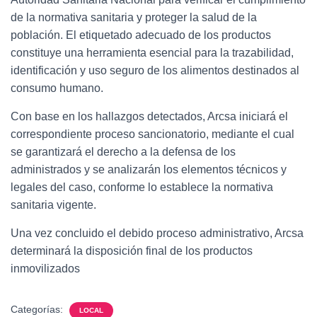
de la normativa sanitaria y proteger la salud de la
población. El etiquetado adecuado de los productos
constituye una herramienta esencial para la trazabilidad,
identificación y uso seguro de los alimentos destinados al
consumo humano.
Con base en los hallazgos detectados, Arcsa iniciará el
correspondiente proceso sancionatorio, mediante el cual
se garantizará el derecho a la defensa de los
administrados y se analizarán los elementos técnicos y
legales del caso, conforme lo establece la normativa
sanitaria vigente.
Una vez concluido el debido proceso administrativo, Arcsa
determinará la disposición final de los productos
inmovilizados
Categorías:
LOCAL