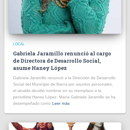
LOCAL
Gabriela Jaramillo renunció al cargo
de Directora de Desarrollo Social,
asume Haney López
Gabriela Jaramillo renunció a la Dirección de Desarrollo
Social del Municipio de Ibarra por asuntos personales,
el alcalde decidió nombrar en su reemplazo a la
periodista Haney López. María Gabriela Jaramillo se ha
desempeñado como
Leer más