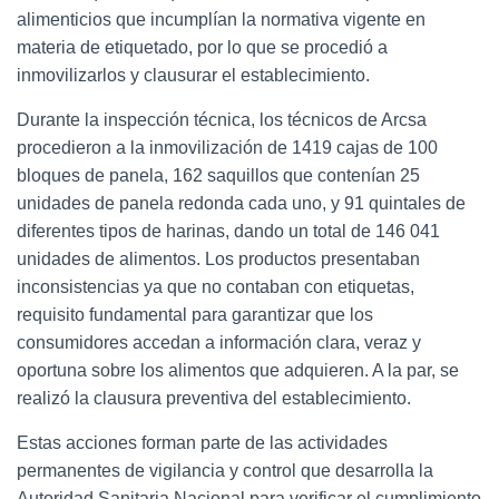
alimenticios que incumplían la normativa vigente en
materia de etiquetado, por lo que se procedió a
inmovilizarlos y clausurar el establecimiento.
Durante la inspección técnica, los técnicos de Arcsa
procedieron a la inmovilización de 1419 cajas de 100
bloques de panela, 162 saquillos que contenían 25
unidades de panela redonda cada uno, y 91 quintales de
diferentes tipos de harinas, dando un total de 146 041
unidades de alimentos. Los productos presentaban
inconsistencias ya que no contaban con etiquetas,
requisito fundamental para garantizar que los
consumidores accedan a información clara, veraz y
oportuna sobre los alimentos que adquieren. A la par, se
realizó la clausura preventiva del establecimiento.
Estas acciones forman parte de las actividades
permanentes de vigilancia y control que desarrolla la
Autoridad Sanitaria Nacional para verificar el cumplimiento