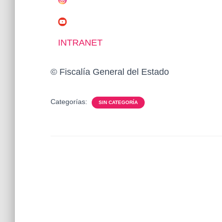
INTRANET
© Fiscalía General del Estado
Categorías:
SIN CATEGORÍA