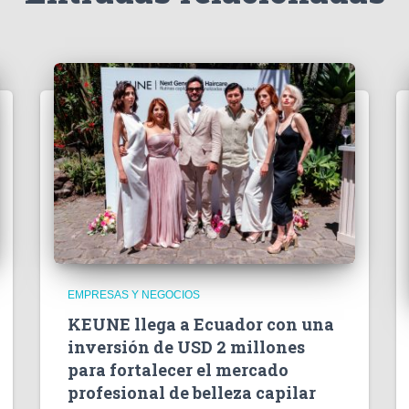
EMPRESAS Y NEGOCIOS
KEUNE llega a Ecuador con una
inversión de USD 2 millones
para fortalecer el mercado
profesional de belleza capilar