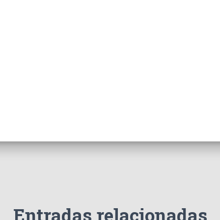
Entradas relacionadas