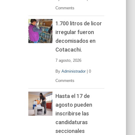
Comments
1.700 litros de licor
irregular fueron
decomisados en
Cotacachi.
7 agosto, 2026
By
Administrador
|
0
Comments
Hasta el 17 de
agosto pueden
inscribirse las
candidaturas
seccionales