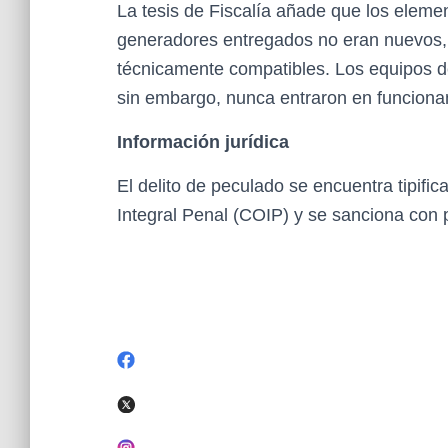
La tesis de Fiscalía añade que los eleme
generadores entregados no eran nuevos,
técnicamente compatibles. Los equipos d
sin embargo, nunca entraron en funciona
Información jurídica
El delito de peculado se encuentra tipifi
Integral Penal (COIP) y se sanciona con p