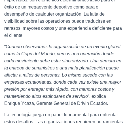
éxito de un megaevento deportivo como para el
desempeño de cualquier organización. La falta de
visibilidad sobre las operaciones puede traducirse en
retrasos, mayores costos y una experiencia deficiente para
el cliente.
“
Cuando observamos la organización de un evento global
como la Copa del Mundo, vemos una operación donde
cada movimiento debe estar sincronizado. Una demora en
la entrega de suministros o una mala planificación puede
afectar a miles de personas. Lo mismo sucede con las
empresas ecuatorianas, donde cada vez existe una mayor
presión por entregar más rápido, con menores costos y
manteniendo altos estándares de servicio
“, explica
Enrique Ycaza, Gerente General de Drivin Ecuador.
La tecnología juega un papel fundamental para enfrentar
estos desafíos. Las organizaciones requieren herramientas