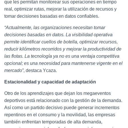
que les permitan monitorear sus operaciones en tiempo
real, optimizar rutas, mejorar la utilización de recursos y
tomar decisiones basadas en datos confiables.
“Actualmente, las organizaciones necesitan tomar
decisiones basadas en datos. La visibilidad operativa
permite identificar cuellos de botella, optimizar recursos,
reducir kilómetros recorridos y mejorar la productividad de
las flotas. La tecnología ya no es una ventaja competitiva
opcional; es una necesidad para mantenerse vigente en el
mercado”
, destaca Ycaza.
Estacionalidad y capacidad de adaptación
Otro de los aprendizajes que dejan los megaeventos
deportivos está relacionado con la gestión de la demanda.
Así como un partido decisivo puede generar incrementos
repentinos en el consumo y la movilidad, las empresas
también enfrentan temporadas de alta demanda,