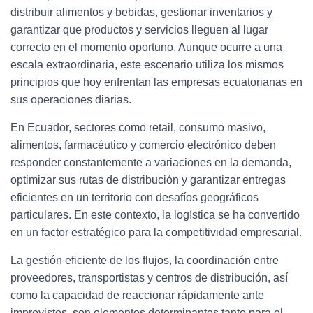
distribuir alimentos y bebidas, gestionar inventarios y
garantizar que productos y servicios lleguen al lugar
correcto en el momento oportuno. Aunque ocurre a una
escala extraordinaria, este escenario utiliza los mismos
principios que hoy enfrentan las empresas ecuatorianas en
sus operaciones diarias.
En Ecuador, sectores como retail, consumo masivo,
alimentos, farmacéutico y comercio electrónico deben
responder constantemente a variaciones en la demanda,
optimizar sus rutas de distribución y garantizar entregas
eficientes en un territorio con desafíos geográficos
particulares. En este contexto, la logística se ha convertido
en un factor estratégico para la competitividad empresarial.
La gestión eficiente de los flujos, la coordinación entre
proveedores, transportistas y centros de distribución, así
como la capacidad de reaccionar rápidamente ante
imprevistos, son elementos determinantes tanto para el