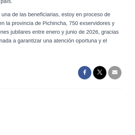
 país.
 una de las beneficiarias, estoy en proceso de
 en la provincia de Pichincha, 750 exservidores y
es jubilares entre enero y junio de 2026, gracias
nada a garantizar una atención oportuna y el