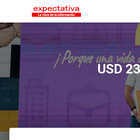
USD 23