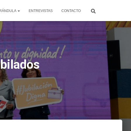
RÁNDULA
ENTREVISTAS
CONTACTO
bilados