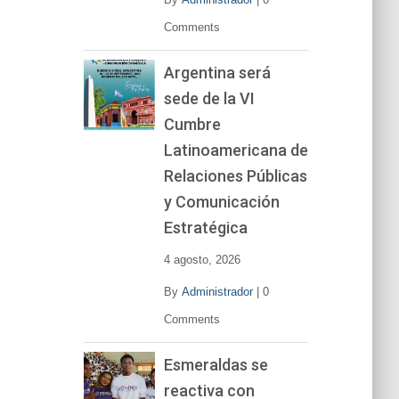
Comments
Argentina será
sede de la VI
Cumbre
Latinoamericana de
Relaciones Públicas
y Comunicación
Estratégica
4 agosto, 2026
By
Administrador
|
0
Comments
Esmeraldas se
reactiva con