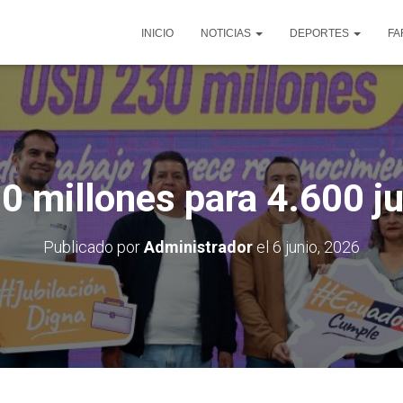
INICIO
NOTICIAS
DEPORTES
FA
0 millones para 4.600 ju
Publicado por
Administrador
el
6 junio, 2026