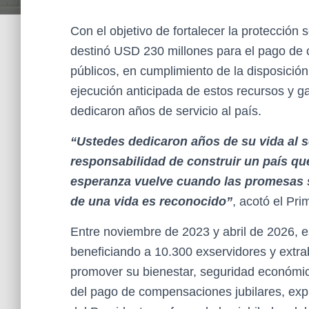
Con el objetivo de fortalecer la protección 
destinó USD 230 millones para el pago de 
públicos, en cumplimiento de la disposición
ejecución anticipada de estos recursos y g
dedicaron años de servicio al país.
“Ustedes dedicaron años de su vida al 
responsabilidad de construir un país qu
esperanza vuelve cuando las promesas s
de una vida es reconocido”
, acotó el Pr
Entre noviembre de 2023 y abril de 2026, 
beneficiando a 10.300 exservidores y extra
promover su bienestar, seguridad económic
del pago de compensaciones jubilares, expr