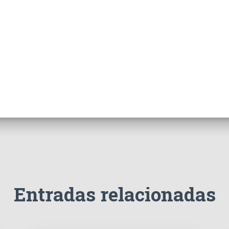
Entradas relacionadas