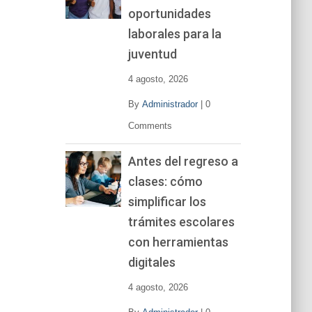
oportunidades
laborales para la
juventud
4 agosto, 2026
By
Administrador
|
0
Comments
Antes del regreso a
clases: cómo
simplificar los
trámites escolares
con herramientas
digitales
4 agosto, 2026