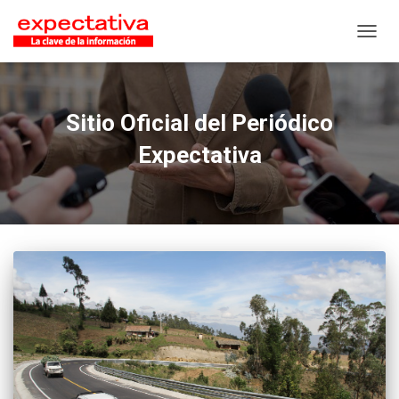
CAMB
Sitio Oficial del Periódico
Expectativa