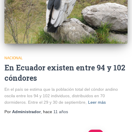
NACIONAL
En Ecuador existen entre 94 y 102
cóndores
En el país se estima que la población total del cóndor andino
oscila entre los 94 y 102 individuos, distribuidos en 70
dormideros. Entre el 29 y 30 de septiembre,
Leer más
Por
Administrador
, hace
11 años