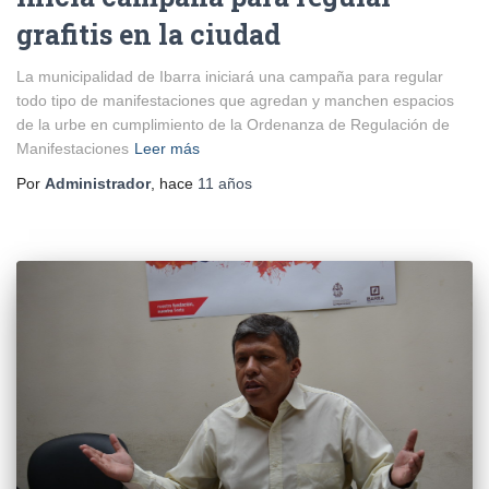
grafitis en la ciudad
La municipalidad de Ibarra iniciará una campaña para regular
todo tipo de manifestaciones que agredan y manchen espacios
de la urbe en cumplimiento de la Ordenanza de Regulación de
Manifestaciones
Leer más
Por
Administrador
, hace
11 años