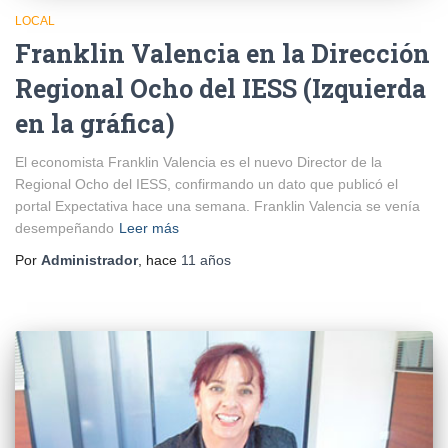
LOCAL
Franklin Valencia en la Dirección
Regional Ocho del IESS (Izquierda
en la gráfica)
El economista Franklin Valencia es el nuevo Director de la
Regional Ocho del IESS, confirmando un dato que publicó el
portal Expectativa hace una semana. Franklin Valencia se venía
desempeñando
Leer más
Por
Administrador
, hace
11 años