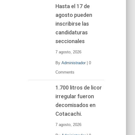
Hasta el 17 de
agosto pueden
inscribirse las
candidaturas
seccionales
7 agosto, 2026
By
Administrador
|
0
Comments
1.700 litros de licor
irregular fueron
decomisados en
Cotacachi.
7 agosto, 2026