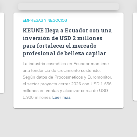
EMPRESAS Y NEGOCIOS
KEUNE llega a Ecuador con una
inversión de USD 2 millones
para fortalecer el mercado
profesional de belleza capilar
La industria cosmética en Ecuador mantiene
una tendencia de crecimiento sostenido.
Según datos de Procosméticos y Euromonitor,
el sector proyecta cerrar 2026 con USD 1.656
millones en ventas y alcanzar cerca de USD
1.900 millones
Leer más