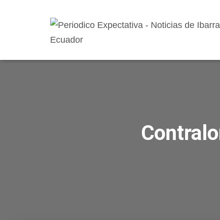
Contralo