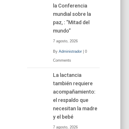
la Conferencia
mundial sobre la
paz, : “Mitad del
mundo”
7 agosto, 2026
By
Administrador
|
0
Comments
La lactancia
también requiere
acompañamiento:
el respaldo que
necesitan la madre
y el bebé
7 agosto, 2026