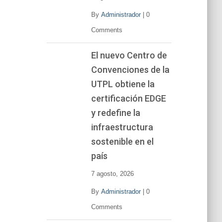
By
Administrador
|
0
Comments
El nuevo Centro de
Convenciones de la
UTPL obtiene la
certificación EDGE
y redefine la
infraestructura
sostenible en el
país
7 agosto, 2026
By
Administrador
|
0
Comments