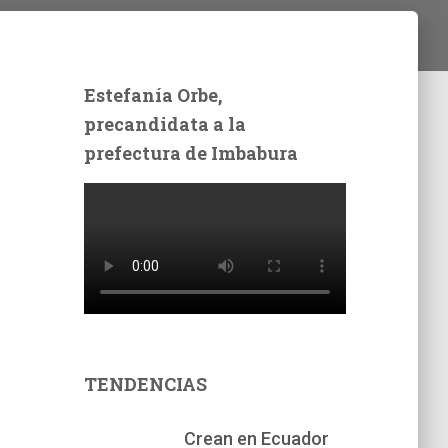
Estefanía Orbe,
precandidata a la
prefectura de Imbabura
TENDENCIAS
Crean en Ecuador