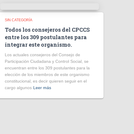
SIN CATEGORÍA
Todos los consejeros del CPCCS
entre los 309 postulantes para
integrar este organismo.
Los actuales consejeros del Consejo de
Participación Ciudadana y Control Social, se
encuentran entre los 309 postulantes para la
elección de los miembros de este organismo
constitucional, es decir quieren seguir en el
cargo algunos
Leer más