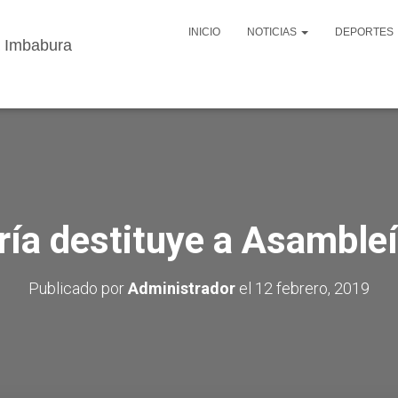
INICIO
NOTICIAS
DEPORTES
ría destituye a Asambleí
Publicado por
Administrador
el
12 febrero, 2019