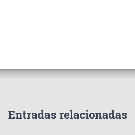
Entradas relacionadas