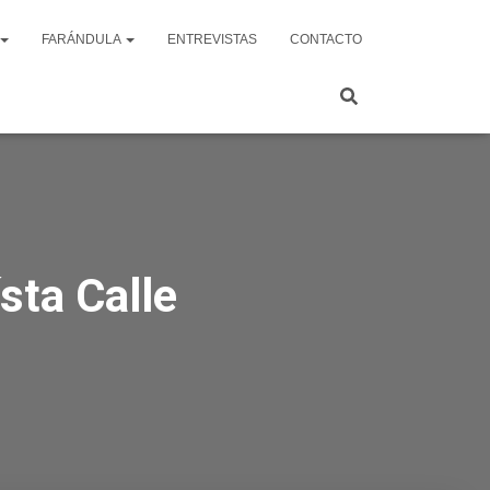
FARÁNDULA
ENTREVISTAS
CONTACTO
sta Calle