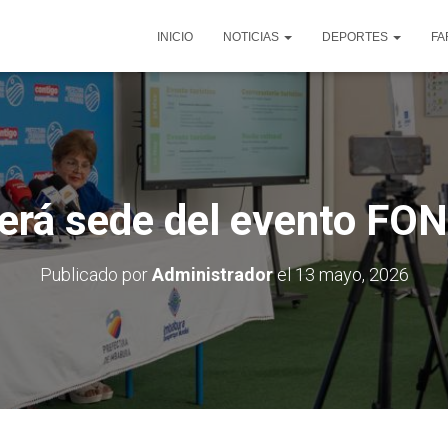
INICIO
NOTICIAS
DEPORTES
FA
erá sede del evento F
Publicado por
Administrador
el
13 mayo, 2026