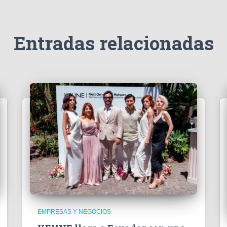
Entradas relacionadas
EMPRESAS Y NEGOCIOS