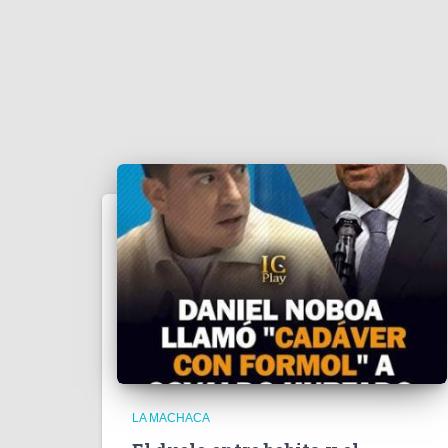
LA MACHACA