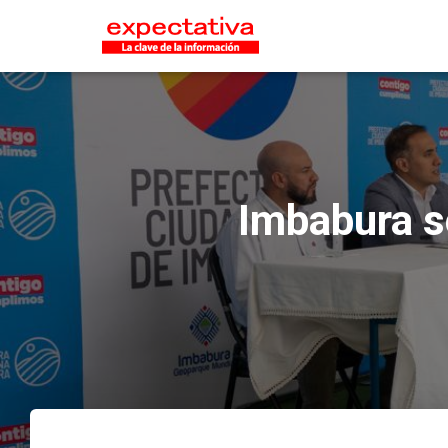
Imbabura s