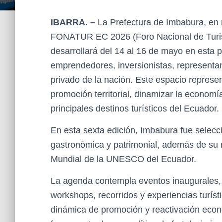
IBARRA. –
La Prefectura de Imbabura, en 
FONATUR EC 2026 (Foro Nacional de Turis
desarrollará del 14 al 16 de mayo en esta p
emprendedores, inversionistas, representant
privado de la nación. Este espacio represen
promoción territorial, dinamizar la econom
principales destinos turísticos del Ecuador.
En esta sexta edición, Imbabura fue selecc
gastronómica y patrimonial, además de su
Mundial de la UNESCO del Ecuador.
La agenda contempla eventos inaugurales, 
workshops, recorridos y experiencias turísti
dinámica de promoción y reactivación econ