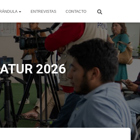
RÁNDULA
ENTREVISTAS
CONTACTO
ONATUR 2026