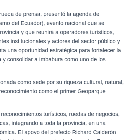
rueda de prensa, presentó la agenda de
mo del Ecuador), evento nacional que se
rovincia y que reunirá a operadores turísticos,
es institucionales y actores del sector público y
ta una oportunidad estratégica para fortalecer la
ía y consolidar a Imbabura como uno de los
ionada como sede por su riqueza cultural, natural,
 reconocimiento como el primer Geoparque
reconocimientos turísticos, ruedas de negocios,
cas, integrando a toda la provincia, en una
ómica. El apoyo del prefecto Richard Calderón