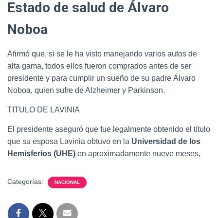
Estado de salud de Álvaro
Noboa
Afirmó que, si se le ha visto manejando varios autos de
alta gama, todos ellos fueron comprados antes de ser
presidente y para cumplir un sueño de su padre Álvaro
Noboa, quien sufre de Alzheimer y Parkinson.
TITULO DE LAVINIA
El presidente aseguró que fue legalmente obtenido el título
que su esposa Lavinia obtuvo en la
Universidad de los
Hemisferios (UHE)
en aproximadamente nueve meses,
Categorías:
NACIONAL