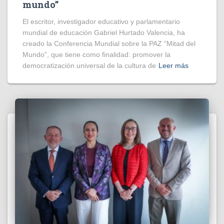
mundo”
El escritor, investigador educativo y parlamentario
mundial de educación Gabriel Hurtado Valencia, ha
creado la Conferencia Mundial sobre la PAZ “Mitad del
Mundo”, que tiene como finalidad: promover la
democratización universal de la cultura de
Leer más