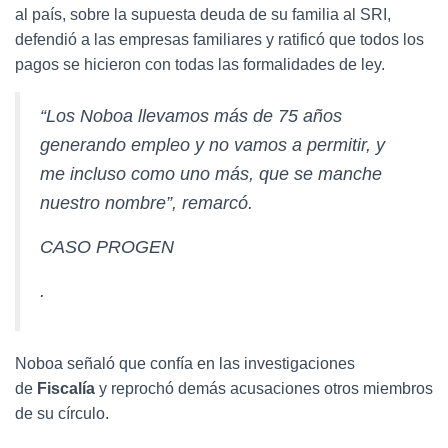
al país, sobre la supuesta deuda de su familia al SRI,
defendió a las empresas familiares y ratificó que todos los
pagos se hicieron con todas las formalidades de ley.
“Los Noboa llevamos más de 75 años
generando empleo y no vamos a permitir, y
me incluso como uno más, que se manche
nuestro nombre”, remarcó.
CASO PROGEN
.
Noboa señaló que confía en las investigaciones
de
Fiscalía
y reprochó demás acusaciones otros miembros
de su círculo.