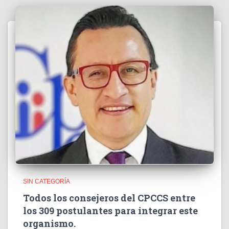
SIN CATEGORÍA
Todos los consejeros del CPCCS entre
los 309 postulantes para integrar este
organismo.