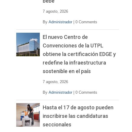
bebé
7 agosto, 2026
By
Administrador
|
0 Comments
El nuevo Centro de
Convenciones de la UTPL
obtiene la certificación EDGE y
redefine la infraestructura
sostenible en el país
7 agosto, 2026
By
Administrador
|
0 Comments
Hasta el 17 de agosto pueden
inscribirse las candidaturas
seccionales