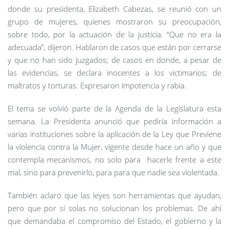
donde su presidenta, Elizabeth Cabezas, se reunió con un
grupo de mujeres, quienes mostraron su preocupación,
sobre todo, por la actuación de la justicia. “Que no era la
adecuada”, dijeron. Hablaron de casos que están por cerrarse
y que no han sido juzgados; de casos en donde, a pesar de
las evidencias, se declara inocentes a los victimarios; de
maltratos y torturas. Expresaron impotencia y rabia.
El tema se volvió parte de la Agenda de la Legislatura esta
semana. La Presidenta anunció que pediría información a
varias instituciones sobre la aplicación de la Ley que Previene
la violencia contra la Mujer, vigente desde hace un año y que
contempla mecanismos, no solo para hacerle frente a este
mal, sino para prevenirlo, para para que nadie sea violentada.
También aclaró que las leyes son herramientas que ayudan,
pero que por sí solas no solucionan los problemas. De ahí
que demandaba el compromiso del Estado, el gobierno y la