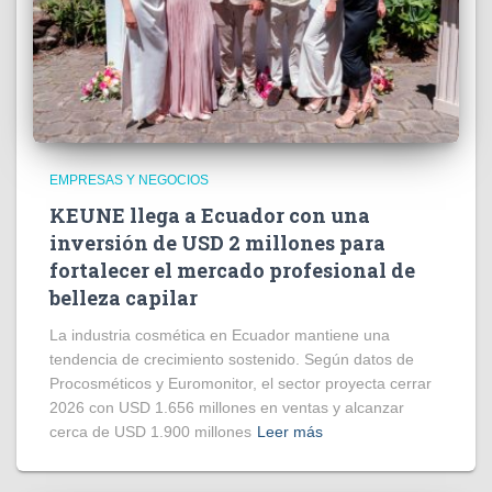
EMPRESAS Y NEGOCIOS
KEUNE llega a Ecuador con una
inversión de USD 2 millones para
fortalecer el mercado profesional de
belleza capilar
La industria cosmética en Ecuador mantiene una
tendencia de crecimiento sostenido. Según datos de
Procosméticos y Euromonitor, el sector proyecta cerrar
2026 con USD 1.656 millones en ventas y alcanzar
cerca de USD 1.900 millones
Leer más