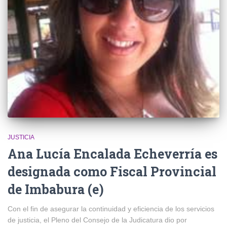
JUSTICIA
Ana Lucía Encalada Echeverría es
designada como Fiscal Provincial
de Imbabura (e)
Con el fin de asegurar la continuidad y eficiencia de los servicios
de justicia, el Pleno del Consejo de la Judicatura dio por