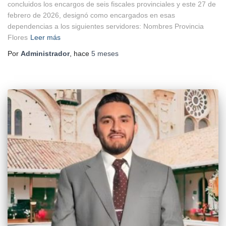
concluidos los encargos de seis fiscales provinciales y este 27 de
febrero de 2026, designó como encargados en esas
dependencias a los siguientes servidores: Nombres Provincia
Flores
Leer más
Por
Administrador
, hace
5 meses