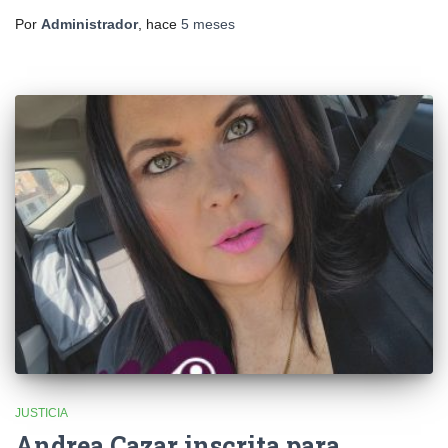
Por
Administrador
, hace
5 meses
JUSTICIA
Andrea Cazar inscrita para