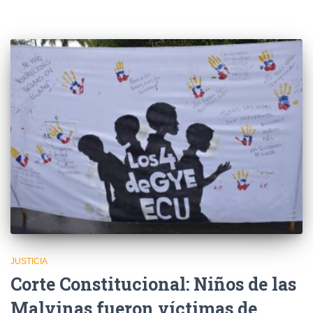
JUSTICIA
Corte Constitucional: Niños de las
Malvinas fueron víctimas de