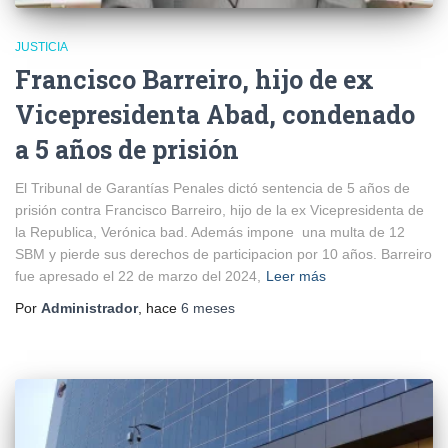
JUSTICIA
Francisco Barreiro, hijo de ex
Vicepresidenta Abad, condenado
a 5 años de prisión
El Tribunal de Garantías Penales dictó sentencia de 5 años de
prisión contra Francisco Barreiro, hijo de la ex Vicepresidenta de
la Republica, Verónica bad. Además impone una multa de 12
SBM y pierde sus derechos de participacion por 10 años. Barreiro
fue apresado el 22 de marzo del 2024,
Leer más
Por
Administrador
, hace
6 meses