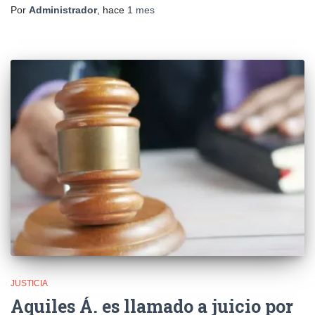
Por
Administrador
, hace
1 mes
JUSTICIA
Aquiles Á. es llamado a juicio por