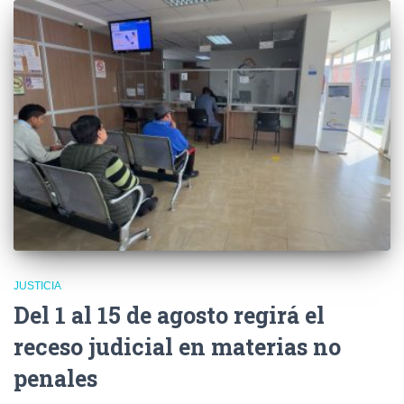
JUSTICIA
Del 1 al 15 de agosto regirá el
receso judicial en materias no
penales