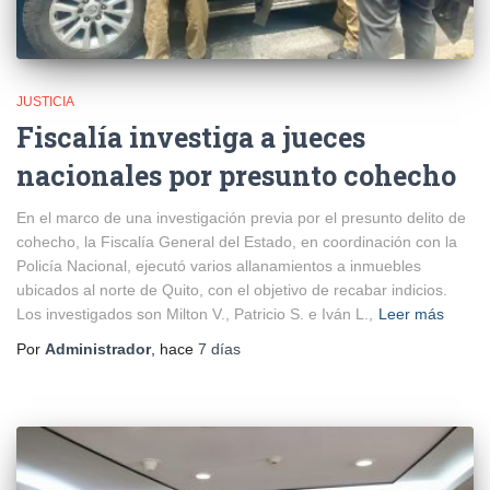
JUSTICIA
Fiscalía investiga a jueces
nacionales por presunto cohecho
En el marco de una investigación previa por el presunto delito de
cohecho, la Fiscalía General del Estado, en coordinación con la
Policía Nacional, ejecutó varios allanamientos a inmuebles
ubicados al norte de Quito, con el objetivo de recabar indicios.
Los investigados son Milton V., Patricio S. e Iván L.,
Leer más
Por
Administrador
, hace
7 días