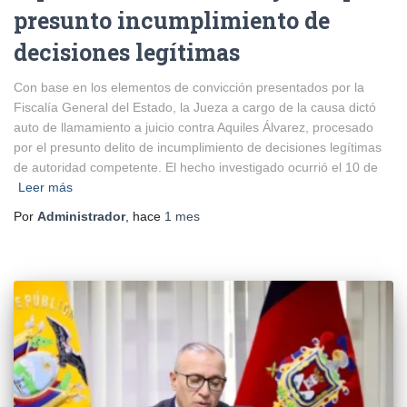
presunto incumplimiento de
decisiones legítimas
Con base en los elementos de convicción presentados por la
Fiscalía General del Estado, la Jueza a cargo de la causa dictó
auto de llamamiento a juicio contra Aquiles Álvarez, procesado
por el presunto delito de incumplimiento de decisiones legítimas
de autoridad competente. El hecho investigado ocurrió el 10 de
Leer más
Por
Administrador
, hace
1 mes