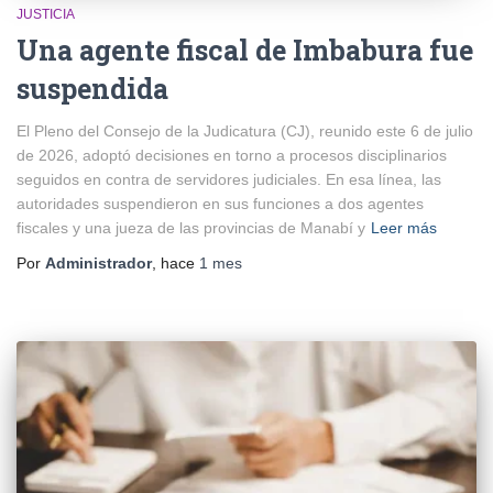
JUSTICIA
Una agente fiscal de Imbabura fue
suspendida
El Pleno del Consejo de la Judicatura (CJ), reunido este 6 de julio
de 2026, adoptó decisiones en torno a procesos disciplinarios
seguidos en contra de servidores judiciales. En esa línea, las
autoridades suspendieron en sus funciones a dos agentes
fiscales y una jueza de las provincias de Manabí y
Leer más
Por
Administrador
, hace
1 mes