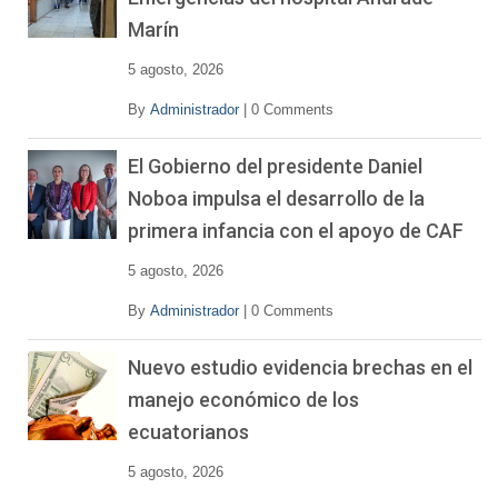
Marín
5 agosto, 2026
By
Administrador
|
0 Comments
El Gobierno del presidente Daniel
Noboa impulsa el desarrollo de la
primera infancia con el apoyo de CAF
5 agosto, 2026
By
Administrador
|
0 Comments
Nuevo estudio evidencia brechas en el
manejo económico de los
ecuatorianos
5 agosto, 2026