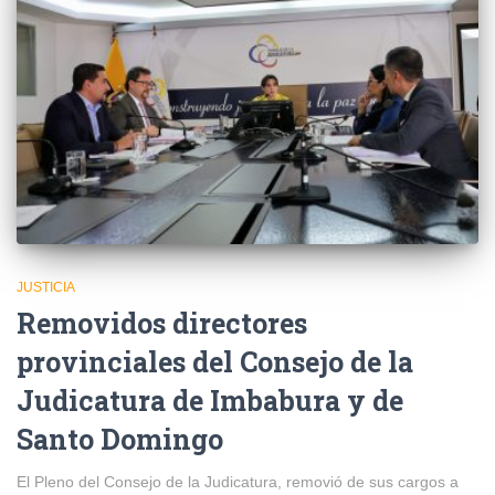
JUSTICIA
Removidos directores
provinciales del Consejo de la
Judicatura de Imbabura y de
Santo Domingo
El Pleno del Consejo de la Judicatura, removió de sus cargos a