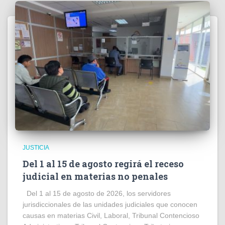
JUSTICIA
Del 1 al 15 de agosto regirá el receso
judicial en materias no penales
Del 1 al 15 de agosto de 2026, los servidores
jurisdiccionales de las unidades judiciales que conocen
causas en materias Civil, Laboral, Tribunal Contencioso