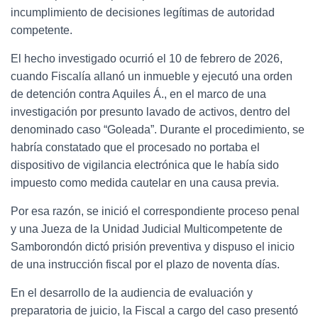
incumplimiento de decisiones legítimas de autoridad
competente.
El hecho investigado ocurrió el 10 de febrero de 2026,
cuando Fiscalía allanó un inmueble y ejecutó una orden
de detención contra Aquiles Á., en el marco de una
investigación por presunto lavado de activos, dentro del
denominado caso “Goleada”. Durante el procedimiento, se
habría constatado que el procesado no portaba el
dispositivo de vigilancia electrónica que le había sido
impuesto como medida cautelar en una causa previa.
Por esa razón, se inició el correspondiente proceso penal
y una Jueza de la Unidad Judicial Multicompetente de
Samborondón dictó prisión preventiva y dispuso el inicio
de una instrucción fiscal por el plazo de noventa días.
En el desarrollo de la audiencia de evaluación y
preparatoria de juicio, la Fiscal a cargo del caso presentó