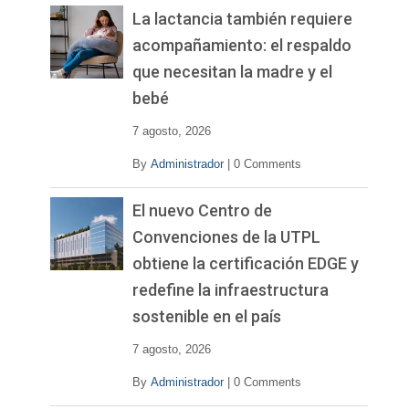
La lactancia también requiere
acompañamiento: el respaldo
que necesitan la madre y el
bebé
7 agosto, 2026
By
Administrador
|
0 Comments
El nuevo Centro de
Convenciones de la UTPL
obtiene la certificación EDGE y
redefine la infraestructura
sostenible en el país
7 agosto, 2026
By
Administrador
|
0 Comments