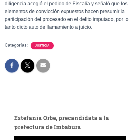
diligencia acogió el pedido de Fiscalía y señaló que los
elementos de convicción expuestos hacen presumir la
participación del procesado en el delito imputado, por lo
tanto dictó auto de llamamiento a juicio.
Categorías:
JUSTICIA
Estefanía Orbe, precandidata a la
prefectura de Imbabura
R