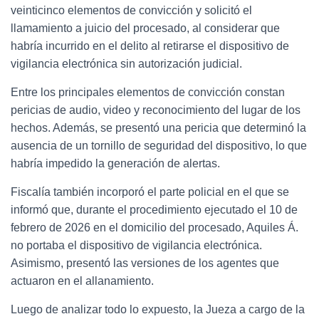
veinticinco elementos de convicción y solicitó el
llamamiento a juicio del procesado, al considerar que
habría incurrido en el delito al retirarse el dispositivo de
vigilancia electrónica sin autorización judicial.
Entre los principales elementos de convicción constan
pericias de audio, video y reconocimiento del lugar de los
hechos. Además, se presentó una pericia que determinó la
ausencia de un tornillo de seguridad del dispositivo, lo que
habría impedido la generación de alertas.
Fiscalía también incorporó el parte policial en el que se
informó que, durante el procedimiento ejecutado el 10 de
febrero de 2026 en el domicilio del procesado, Aquiles Á.
no portaba el dispositivo de vigilancia electrónica.
Asimismo, presentó las versiones de los agentes que
actuaron en el allanamiento.
Luego de analizar todo lo expuesto, la Jueza a cargo de la