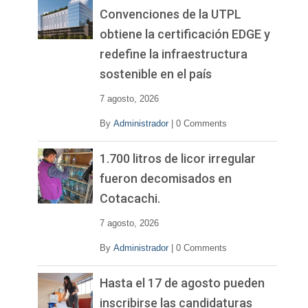
Convenciones de la UTPL
obtiene la certificación EDGE y
redefine la infraestructura
sostenible en el país
7 agosto, 2026
By
Administrador
|
0 Comments
1.700 litros de licor irregular
fueron decomisados en
Cotacachi.
7 agosto, 2026
By
Administrador
|
0 Comments
Hasta el 17 de agosto pueden
inscribirse las candidaturas