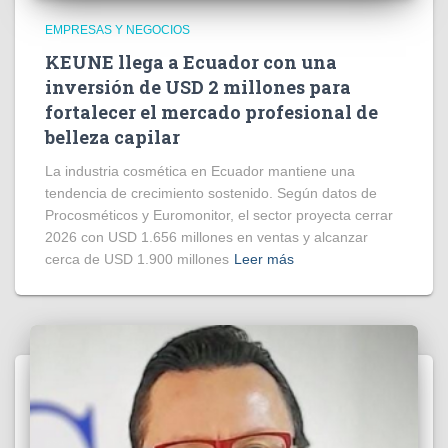
EMPRESAS Y NEGOCIOS
KEUNE llega a Ecuador con una
inversión de USD 2 millones para
fortalecer el mercado profesional de
belleza capilar
La industria cosmética en Ecuador mantiene una
tendencia de crecimiento sostenido. Según datos de
Procosméticos y Euromonitor, el sector proyecta cerrar
2026 con USD 1.656 millones en ventas y alcanzar
cerca de USD 1.900 millones
Leer más