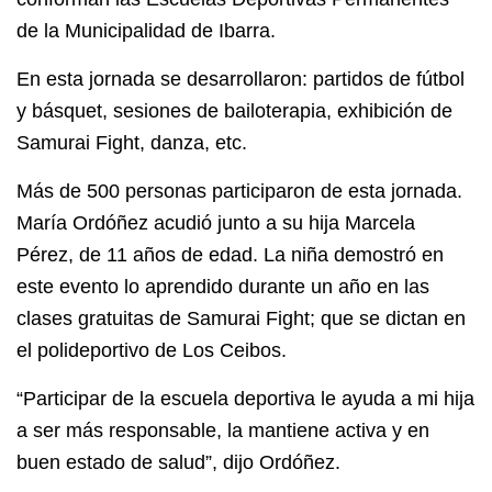
de la Municipalidad de Ibarra.
En esta jornada se desarrollaron: partidos de fútbol
y básquet, sesiones de bailoterapia, exhibición de
Samurai Fight, danza, etc.
Más de 500 personas participaron de esta jornada.
María Ordóñez acudió junto a su hija Marcela
Pérez, de 11 años de edad. La niña demostró en
este evento lo aprendido durante un año en las
clases gratuitas de Samurai Fight; que se dictan en
el polideportivo de Los Ceibos.
“Participar de la escuela deportiva le ayuda a mi hija
a ser más responsable, la mantiene activa y en
buen estado de salud”, dijo Ordóñez.