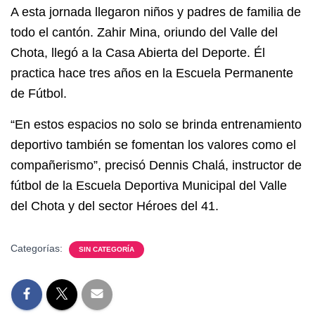
A esta jornada llegaron niños y padres de familia de
todo el cantón. Zahir Mina, oriundo del Valle del
Chota, llegó a la Casa Abierta del Deporte. Él
practica hace tres años en la Escuela Permanente
de Fútbol.
“En estos espacios no solo se brinda entrenamiento
deportivo también se fomentan los valores como el
compañerismo”, precisó Dennis Chalá, instructor de
fútbol de la Escuela Deportiva Municipal del Valle
del Chota y del sector Héroes del 41.
Categorías:
SIN CATEGORÍA