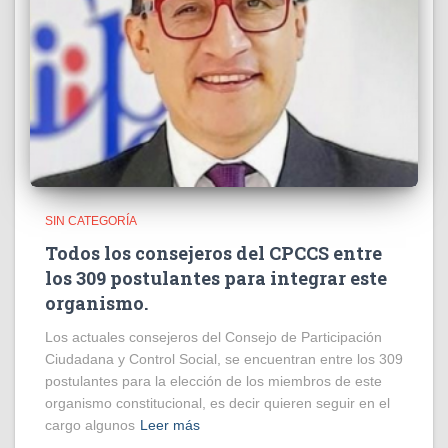
SIN CATEGORÍA
Todos los consejeros del CPCCS entre
los 309 postulantes para integrar este
organismo.
Los actuales consejeros del Consejo de Participación
Ciudadana y Control Social, se encuentran entre los 309
postulantes para la elección de los miembros de este
organismo constitucional, es decir quieren seguir en el
cargo algunos
Leer más