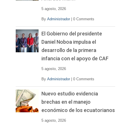
5 agosto, 2026
By
Administrador
|
0 Comments
El Gobierno del presidente
Daniel Noboa impulsa el
desarrollo de la primera
infancia con el apoyo de CAF
5 agosto, 2026
By
Administrador
|
0 Comments
Nuevo estudio evidencia
brechas en el manejo
económico de los ecuatorianos
5 agosto, 2026