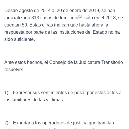
Desde agosto de 2014 al 20 de enero de 2019, se han
[1]
judicializado 313 casos de femicidio
; sólo en el 2018, se
cuentan 59. Estas cifras indican que hasta ahora la
respuesta por parte de las instituciones del Estado no ha
sido suficiente.
Ante estos hechos, el Consejo de la Judicatura Transitorio
resuelve:
1) Expresar sus sentimientos de pesar por estos actos a
los familiares de las víctimas.
2) Exhortar a los operadores de justicia que tramitan