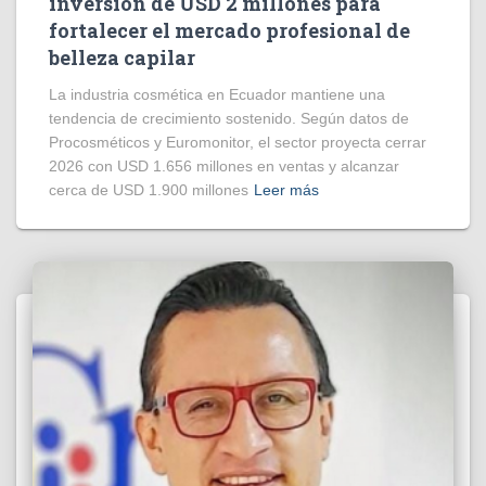
inversión de USD 2 millones para
fortalecer el mercado profesional de
belleza capilar
La industria cosmética en Ecuador mantiene una
tendencia de crecimiento sostenido. Según datos de
Procosméticos y Euromonitor, el sector proyecta cerrar
2026 con USD 1.656 millones en ventas y alcanzar
cerca de USD 1.900 millones
Leer más