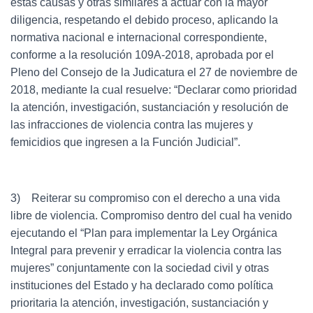
estas causas y otras similares a actuar con la mayor
diligencia, respetando el debido proceso, aplicando la
normativa nacional e internacional correspondiente,
conforme a la resolución 109A-2018, aprobada por el
Pleno del Consejo de la Judicatura el 27 de noviembre de
2018, mediante la cual resuelve: “Declarar como prioridad
la atención, investigación, sustanciación y resolución de
las infracciones de violencia contra las mujeres y
femicidios que ingresen a la Función Judicial”.
3) Reiterar su compromiso con el derecho a una vida
libre de violencia. Compromiso dentro del cual ha venido
ejecutando el “Plan para implementar la Ley Orgánica
Integral para prevenir y erradicar la violencia contra las
mujeres” conjuntamente con la sociedad civil y otras
instituciones del Estado y ha declarado como política
prioritaria la atención, investigación, sustanciación y