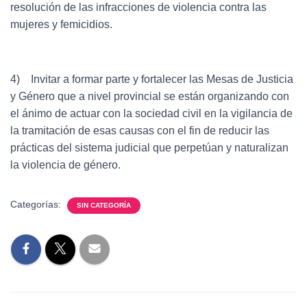
resolución de las infracciones de violencia contra las
mujeres y femicidios.
4) Invitar a formar parte y fortalecer las Mesas de Justicia
y Género que a nivel provincial se están organizando con
el ánimo de actuar con la sociedad civil en la vigilancia de
la tramitación de esas causas con el fin de reducir las
prácticas del sistema judicial que perpetúan y naturalizan
la violencia de género.
Categorías:
SIN CATEGORÍA