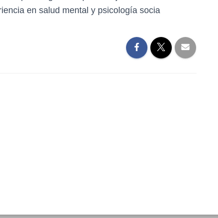
iencia en salud mental y psicología socia