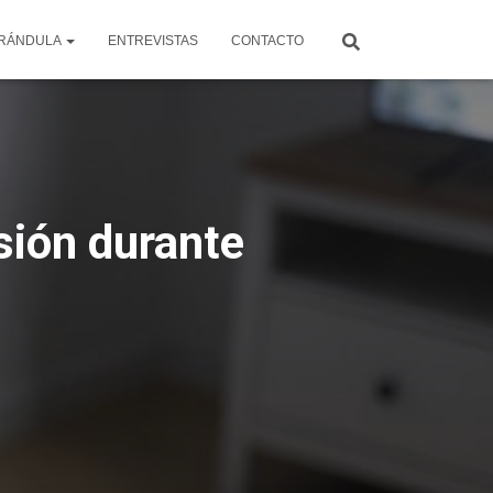
RÁNDULA
ENTREVISTAS
CONTACTO
sión durante