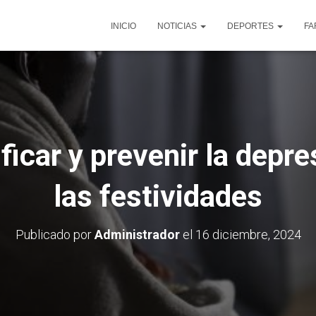
INICIO
NOTICIAS
DEPORTES
FA
ficar y prevenir la depre
las festividades
Publicado por
Administrador
el
16 diciembre, 2024