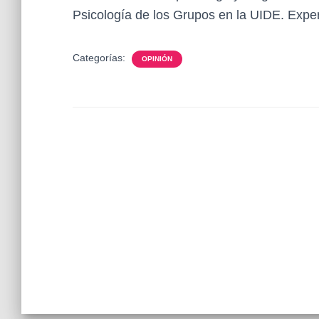
Psicología de los Grupos en la UIDE. Exper
Categorías:
OPINIÓN