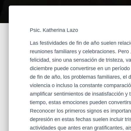
Psic. Katherina Lazo
Las festividades de fin de año suelen rel
reuniones familiares y celebraciones. Per
felicidad, sino una sensación de tristeza,
diciembre puede convertirse en un período
de fin de año, los problemas familiares, el 
violencia o incluso la constante comparac
amplificar sentimientos de insatisfacción y 
tiempo, estas emociones pueden convertirs
Reconocer los primeros signos es important
depresión en estas fechas suelen incluir tri
actividades que antes eran gratificantes, ai