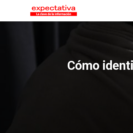
Cómo identi