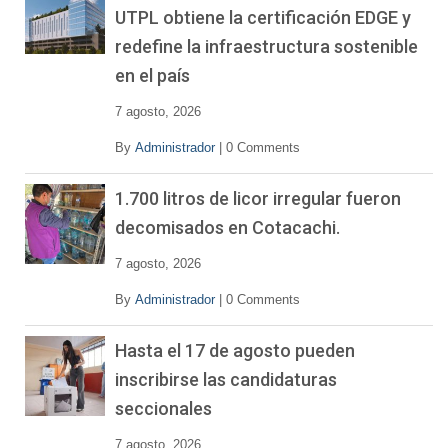
UTPL obtiene la certificación EDGE y
redefine la infraestructura sostenible
en el país
7 agosto, 2026
By
Administrador
|
0 Comments
1.700 litros de licor irregular fueron
decomisados en Cotacachi.
7 agosto, 2026
By
Administrador
|
0 Comments
Hasta el 17 de agosto pueden
inscribirse las candidaturas
seccionales
7 agosto, 2026