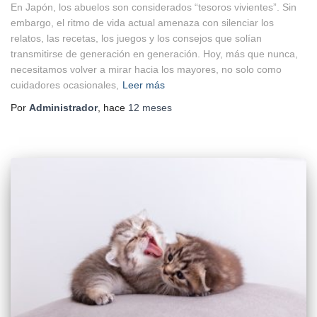
En Japón, los abuelos son considerados “tesoros vivientes”. Sin
embargo, el ritmo de vida actual amenaza con silenciar los
relatos, las recetas, los juegos y los consejos que solían
transmitirse de generación en generación. Hoy, más que nunca,
necesitamos volver a mirar hacia los mayores, no solo como
cuidadores ocasionales,
Leer más
Por
Administrador
, hace
12 meses