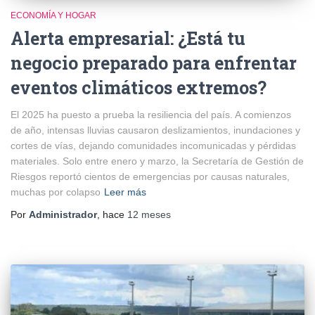
ECONOMÍA Y HOGAR
Alerta empresarial: ¿Está tu
negocio preparado para enfrentar
eventos climáticos extremos?
El 2025 ha puesto a prueba la resiliencia del país. A comienzos
de año, intensas lluvias causaron deslizamientos, inundaciones y
cortes de vías, dejando comunidades incomunicadas y pérdidas
materiales. Solo entre enero y marzo, la Secretaría de Gestión de
Riesgos reportó cientos de emergencias por causas naturales,
muchas por colapso
Leer más
Por
Administrador
, hace
12 meses