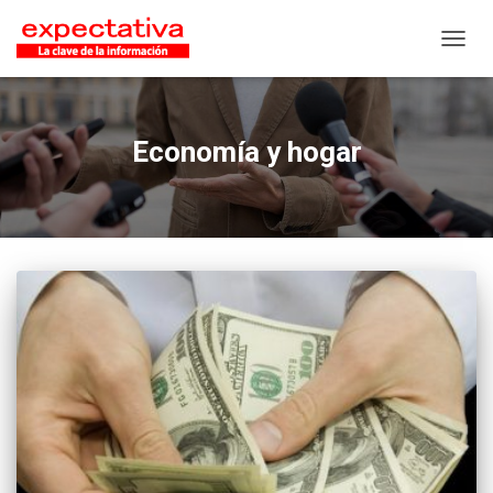
CAMB
Economía y hogar