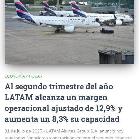
ECONOMÍA Y HOGAR
Al segundo trimestre del año
LATAM alcanza un margen
operacional ajustado de 12,9% y
aumenta un 8,3% su capacidad
31 de julio de 2025.- LATAM Airlines Group S.A. anunció hoy
resultados financieros y operacionales para el segundo trimestre