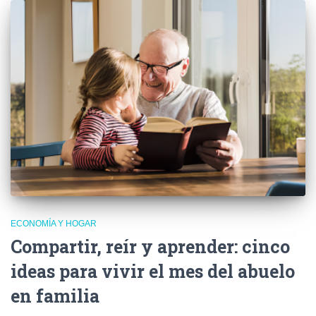
ECONOMÍA Y HOGAR
Compartir, reír y aprender: cinco
ideas para vivir el mes del abuelo
en familia