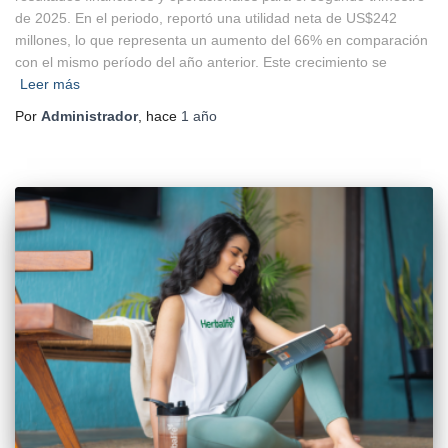
de 2025. En el periodo, reportó una utilidad neta de US$242
millones, lo que representa un aumento del 66% en comparación
con el mismo período del año anterior. Este crecimiento se
Leer más
Por
Administrador
, hace
1 año