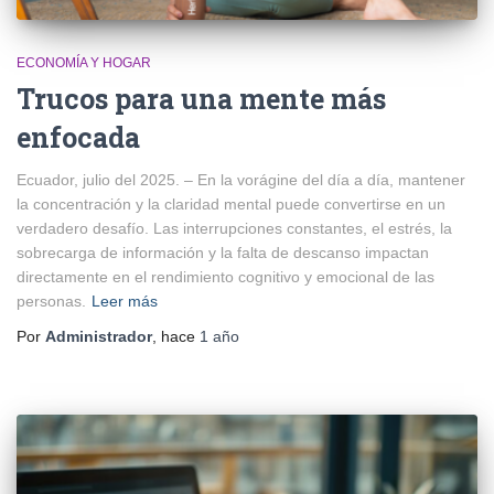
ECONOMÍA Y HOGAR
Trucos para una mente más
enfocada
Ecuador, julio del 2025. – En la vorágine del día a día, mantener
la concentración y la claridad mental puede convertirse en un
verdadero desafío. Las interrupciones constantes, el estrés, la
sobrecarga de información y la falta de descanso impactan
directamente en el rendimiento cognitivo y emocional de las
personas.
Leer más
Por
Administrador
, hace
1 año