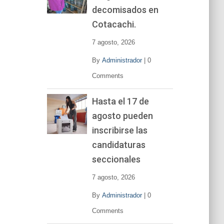
decomisados en
Cotacachi.
7 agosto, 2026
By
Administrador
|
0
Comments
Hasta el 17 de
agosto pueden
inscribirse las
candidaturas
seccionales
7 agosto, 2026
By
Administrador
|
0
Comments