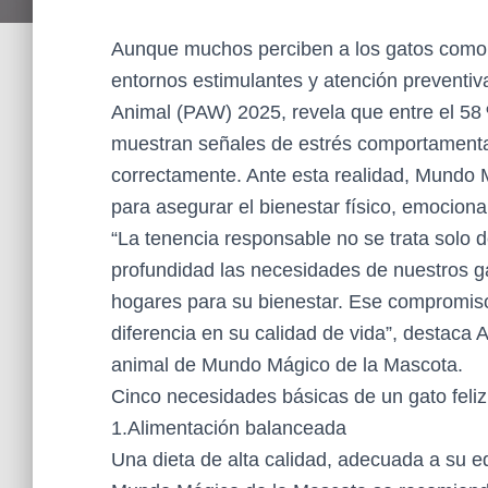
Aunque muchos perciben a los gatos como 
entornos estimulantes y atención preventiv
Animal (PAW) 2025, revela que entre el 58 
muestran señales de estrés comportamental
correctamente. Ante esta realidad, Mundo M
para asegurar el bienestar físico, emocional
“La tenencia responsable no se trata solo d
profundidad las necesidades de nuestros ga
hogares para su bienestar. Ese compromiso
diferencia en su calidad de vida”, destaca
animal de Mundo Mágico de la Mascota.
Cinco necesidades básicas de un gato feliz
1.Alimentación balanceada
Una dieta de alta calidad, adecuada a su e