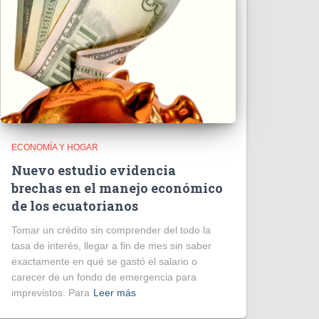
ECONOMÍA Y HOGAR
Nuevo estudio evidencia
brechas en el manejo económico
de los ecuatorianos
Tomar un crédito sin comprender del todo la
tasa de interés, llegar a fin de mes sin saber
exactamente en qué se gastó el salario o
carecer de un fondo de emergencia para
imprevistos. Para
Leer más