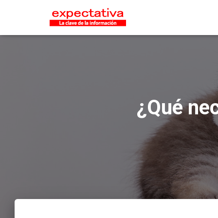
¿Qué nec