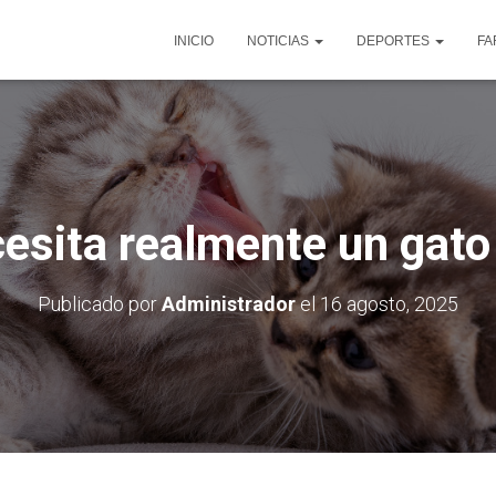
INICIO
NOTICIAS
DEPORTES
FA
esita realmente un gato
Publicado por
Administrador
el
16 agosto, 2025