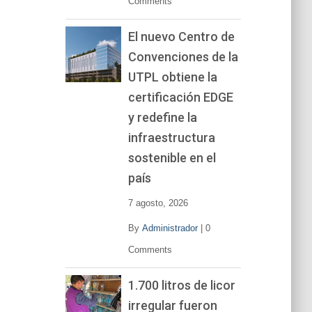
Comments
El nuevo Centro de
Convenciones de la
UTPL obtiene la
certificación EDGE
y redefine la
infraestructura
sostenible en el
país
7 agosto, 2026
By
Administrador
|
0
Comments
1.700 litros de licor
irregular fueron