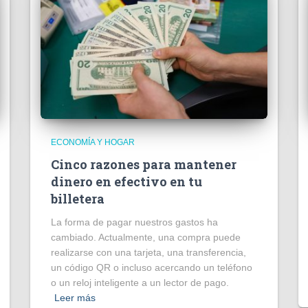
ECONOMÍA Y HOGAR
Cinco razones para mantener
dinero en efectivo en tu
billetera
La forma de pagar nuestros gastos ha
cambiado. Actualmente, una compra puede
realizarse con una tarjeta, una transferencia,
un código QR o incluso acercando un teléfono
o un reloj inteligente a un lector de pago.
Leer más