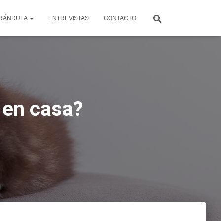
RÁNDULA
ENTREVISTAS
CONTACTO
 en casa?