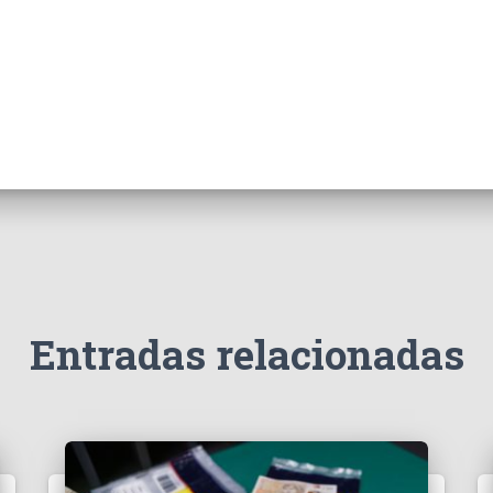
Entradas relacionadas