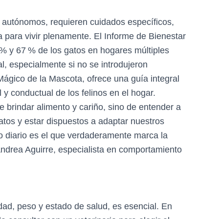
autónomos, requieren cuidados específicos,
a para vivir plenamente. El Informe de Bienestar
% y 67 % de los gatos en hogares múltiples
, especialmente si no se introdujeron
ágico de la Mascota, ofrece una guía integral
 y conductual de los felinos en el hogar.
e brindar alimento y cariño, sino de entender a
tos y estar dispuestos a adaptar nuestros
 diario es el que verdaderamente marca la
 Andrea Aguirre, especialista en comportamiento
dad, peso y estado de salud, es esencial. En