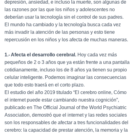
depresión, ansiedad, e incluso la muerte, son algunas de
las razones por las que los niños y adolescentes no
deberían usar la tecnología sin el control de sus padres.
El mundo ha cambiado y la tecnología busca cada vez
más invadir la atención de las personas y esto tiene
repercusión en los niños y los afecta de muchas maneras.
1.- Afecta el desarrollo cerebral.
Hoy cada vez más
pequeños de 2 o 3 años que ya están frente a una pantalla
cotidianamente, incluso los de 8 años ya tienen su propio
celular inteligente. Podemos imaginar las consecuencias
que todo esto traerá en el corto plazo.
El estudio del año 2019 titulado “El cerebro online, Cómo
el internet puede estar cambiando nuestra cognición”,
publicado en The Official Journal of the World Psychiatric
Association, demostró que el internet y las redes sociales
son los responsables de afectar a tres funcionalidades del
cerebro: la capacidad de prestar atención, la memoria y la