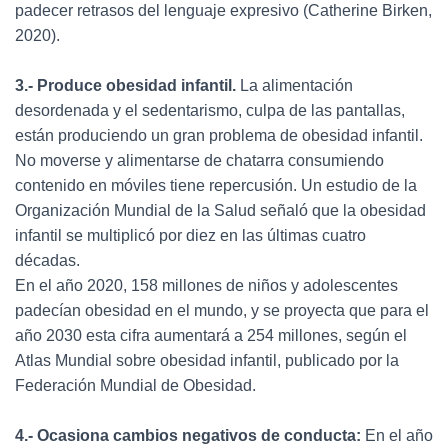
padecer retrasos del lenguaje expresivo (Catherine Birken,
2020).
3.- Produce obesidad infantil.
La alimentación
desordenada y el sedentarismo, culpa de las pantallas,
están produciendo un gran problema de obesidad infantil.
No moverse y alimentarse de chatarra consumiendo
contenido en móviles tiene repercusión. Un estudio de la
Organización Mundial de la Salud señaló que la obesidad
infantil se multiplicó por diez en las últimas cuatro
décadas.
En el año 2020, 158 millones de niños y adolescentes
padecían obesidad en el mundo, y se proyecta que para el
año 2030 esta cifra aumentará a 254 millones, según el
Atlas Mundial sobre obesidad infantil, publicado por la
Federación Mundial de Obesidad.
4.- Ocasiona cambios negativos de conducta:
En el año