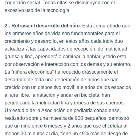
cognición social. Todas ellas se disminuyen con el
excesivo uso de la tecnología.
2.- Retrasa el desarrollo del niño.
Está comprobado que
los primeros años de vida son fundamentales para el
crecimiento y desarrollo, en estos años cada individuo
actualizará las capacidades de recepción, de motricidad
gruesa y fina, aprenderá a caminar, a hablar, y todo esto
por observación e interacción con los demás y su entorno.
La “niñera electrónica” ha reducido drásticamente el
desarrollo de toda una generación de niños que han
crecido con un dispositivo móvil; alejados de los espacios
al aire libre, la natación y andar en bicicleta, han
perjudicado la motricidad fina y gruesa de sus cuerpos.
Un estudio de la Asociación de pediatría canadiense,
realizado sobre una muestra de 900 pequeños, demostró
que un niño entre 6 meses y 2 años que use el celular al
menos 30 minutos al día, tiene un 49% más de riesgo de