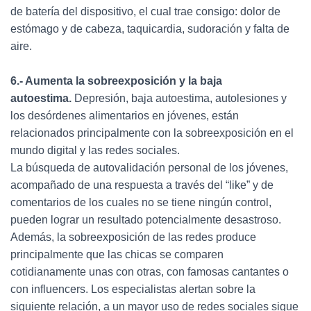
de batería del dispositivo, el cual trae consigo: dolor de
estómago y de cabeza, taquicardia, sudoración y falta de
aire.
6.- Aumenta la sobreexposición y la baja
autoestima.
Depresión, baja autoestima, autolesiones y
los desórdenes alimentarios en jóvenes, están
relacionados principalmente con la sobreexposición en el
mundo digital y las redes sociales.
La búsqueda de autovalidación personal de los jóvenes,
acompañado de una respuesta a través del “like” y de
comentarios de los cuales no se tiene ningún control,
pueden lograr un resultado potencialmente desastroso.
Además, la sobreexposición de las redes produce
principalmente que las chicas se comparen
cotidianamente unas con otras, con famosas cantantes o
con influencers. Los especialistas alertan sobre la
siguiente relación, a un mayor uso de redes sociales sigue