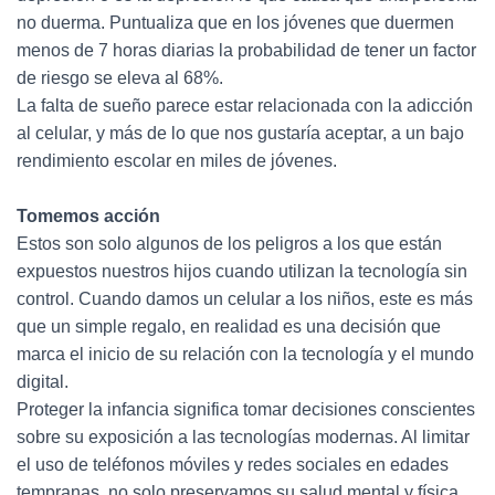
no duerma. Puntualiza que en los jóvenes que duermen
menos de 7 horas diarias la probabilidad de tener un factor
de riesgo se eleva al 68%.
La falta de sueño parece estar relacionada con la adicción
al celular, y más de lo que nos gustaría aceptar, a un bajo
rendimiento escolar en miles de jóvenes.
Tomemos acción
Estos son solo algunos de los peligros a los que están
expuestos nuestros hijos cuando utilizan la tecnología sin
control. Cuando damos un celular a los niños, este es más
que un simple regalo, en realidad es una decisión que
marca el inicio de su relación con la tecnología y el mundo
digital.
Proteger la infancia significa tomar decisiones conscientes
sobre su exposición a las tecnologías modernas. Al limitar
el uso de teléfonos móviles y redes sociales en edades
tempranas, no solo preservamos su salud mental y física,