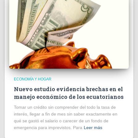
ECONOMÍA Y HOGAR
Nuevo estudio evidencia brechas en el
manejo económico de los ecuatorianos
Tomar un crédito sin comprender del todo la tasa de
interés, llegar a fin de mes sin saber exactamente en
qué se gastó el salario o carecer de un fondo de
emergencia para imprevistos. Para
Leer más