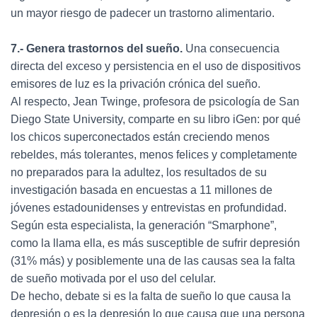
un mayor riesgo de padecer un trastorno alimentario.
7.- Genera trastornos del sueño.
Una consecuencia
directa del exceso y persistencia en el uso de dispositivos
emisores de luz es la privación crónica del sueño.
Al respecto, Jean Twinge, profesora de psicología de San
Diego State University, comparte en su libro iGen: por qué
los chicos superconectados están creciendo menos
rebeldes, más tolerantes, menos felices y completamente
no preparados para la adultez, los resultados de su
investigación basada en encuestas a 11 millones de
jóvenes estadounidenses y entrevistas en profundidad.
Según esta especialista, la generación “Smarphone”,
como la llama ella, es más susceptible de sufrir depresión
(31% más) y posiblemente una de las causas sea la falta
de sueño motivada por el uso del celular.
De hecho, debate si es la falta de sueño lo que causa la
depresión o es la depresión lo que causa que una persona