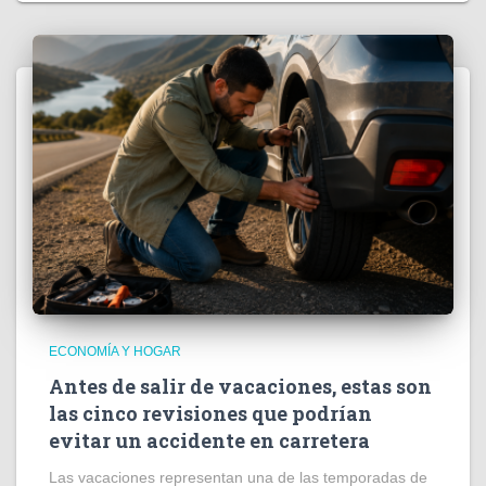
ECONOMÍA Y HOGAR
Antes de salir de vacaciones, estas son
las cinco revisiones que podrían
evitar un accidente en carretera
Las vacaciones representan una de las temporadas de