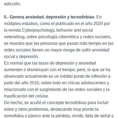
adicción.
5.- Genera ansiedad, depresión y tecnofobias
. En
múltiples estudios, como el publicado en el año 2020 por
la revista Cyberpsychology, behavior and social
networking, sobre psicología cibernética y redes sociales,
se muestra que las personas que pasan más tiempo en las
redes sociales tienen un mayor riesgo de sufrir ansiedad
social y depresión.
Es normal que las tasas de depresión y ansiedad
aumenten o disminuyan con el tiempo, pero, lo que se ha
observado actualmente es un inédito punto de inflexión a
partir del año 2010, sobre todo en chicas adolescentes y
relacionado con el surgimiento de las redes sociales y la
masificación del celular.
De hecho, se acuñó el concepto tecnofobias para incluir
estos y otros problemas, destacando muy pronto la
nomofobia o pánico ante la pérdida, olvido, falta de señal o