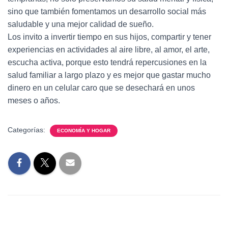
sino que también fomentamos un desarrollo social más
saludable y una mejor calidad de sueño.
Los invito a invertir tiempo en sus hijos, compartir y tener
experiencias en actividades al aire libre, al amor, el arte,
escucha activa, porque esto tendrá repercusiones en la
salud familiar a largo plazo y es mejor que gastar mucho
dinero en un celular caro que se desechará en unos
meses o años.
Categorías:
ECONOMÍA Y HOGAR