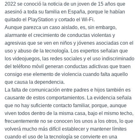
2022 se conoció la noticia de un joven de 15 años que
asesinó a toda su familia en España, porque le habían
quitado el PlayStation y cortado el Wi-Fi.
Aunque parezca un caso aislado, es, sin embargo,
alarmante el crecimiento de conductas violentas y
agresivas que se ven en niños y jóvenes asociadas con el
uso y abuso de la tecnología. Los expertos señalan que
los videojuegos, las redes sociales y el uso indiscriminado
del teléfono móvil generan conductas adictivas que traen
consigo ese elemento de violencia cuando falta aquello
que causa la dependencia.
La falta de comunicación entre padres e hijos también es
causante de estos comportamientos. La evidencia señala
que no hay suficiente contacto familiar, porque, aunque
viven todos dentro de la misma casa, bajo el mismo techo,
frecuentemente no se conocen los unos a los otros, lo que
volverá mucho más difícil establecer y mantener límites
cuando el uso de la tecnología se convierte en una