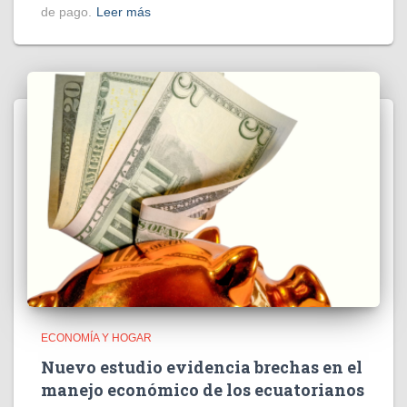
de pago.
Leer más
ECONOMÍA Y HOGAR
Nuevo estudio evidencia brechas en el
manejo económico de los ecuatorianos