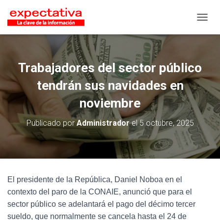
CAMB
Trabajadores del sector público
tendrán sus navidades en
noviembre
Publicado por
Administrador
el
5 octubre, 2025
El presidente de la República, Daniel Noboa en el
contexto del paro de la CONAIE, anunció que para el
sector público se adelantará el pago del décimo tercer
sueldo, que normalmente se cancela hasta el 24 de