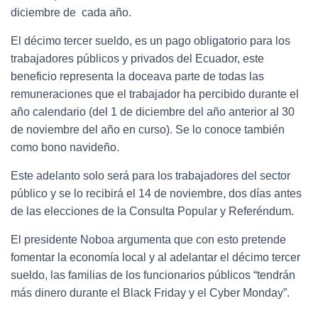
diciembre de cada año.
El décimo tercer sueldo, es un pago obligatorio para los
trabajadores públicos y privados del Ecuador, este
beneficio representa la doceava parte de todas las
remuneraciones que el trabajador ha percibido durante el
año calendario (del 1 de diciembre del año anterior al 30
de noviembre del año en curso). Se lo conoce también
como bono navideño.
Este adelanto solo será para los trabajadores del sector
público y se lo recibirá el 14 de noviembre, dos días antes
de las elecciones de la Consulta Popular y Referéndum.
El presidente Noboa argumenta que con esto pretende
fomentar la economía local y al adelantar el décimo tercer
sueldo, las familias de los funcionarios públicos “tendrán
más dinero durante el Black Friday y el Cyber Monday”.