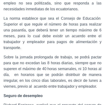
empleo no sea politizada, sino que responda a las
necesidades inmediatas de los ecuatorianos.
La norma establece que sea el Consejo de Educación
Superior el que regule el número de horas para realizar
una pasantía, que deberá tener un tiempo máximo de 6
meses, para lo cual debe existir un acuerdo entre el
trabajador y empleador para pagos de alimentación y
transporte.
Sobre la jornada prolongada de trabajo, se podrá pactar
para que no excedan las 8 horas diarias, siempre que no
superen el máximo de 40 horas semanales, ni 10 horas al
día, en horarios que se podrán distribuir de manera
irregular, en los cinco días laborales, es decir de lunes a
viernes, previo al acuerdo entre trabajador y empleador.
Seguro de desempleo