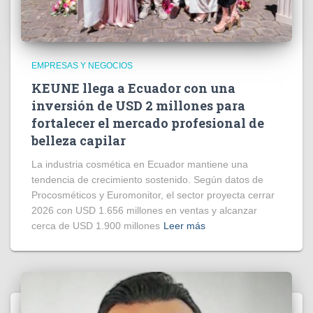
EMPRESAS Y NEGOCIOS
KEUNE llega a Ecuador con una
inversión de USD 2 millones para
fortalecer el mercado profesional de
belleza capilar
La industria cosmética en Ecuador mantiene una
tendencia de crecimiento sostenido. Según datos de
Procosméticos y Euromonitor, el sector proyecta cerrar
2026 con USD 1.656 millones en ventas y alcanzar
cerca de USD 1.900 millones
Leer más