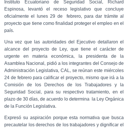
Instituto Ecuatoriano de Seguridad Social, Richard
Espinosa, levantó el receso legislativo que concluye
oficialmente el lunes 29 de febrero, para dar trámite al
proyecto que tiene como finalidad proteger el empleo en el
país.
Una vez que las autoridades del Ejecutivo detallaron el
alcance del proyecto de Ley, que tiene el carácter de
urgente en materia económica, la presidenta de la
Asamblea Nacional, pidió a los integrantes del Consejo de
Administración Legislativa, CAL, se reúnan este miércoles
24 de febrero para calificar el proyecto, mismo que irá a la
Comisión de los Derechos de los Trabajadores y la
Seguridad Social, para su respectivo tratamiento, en el
plazo de 30 días, de acuerdo lo determina la Ley Orgánica
de la Función Legislativa.
Expresó su aspiración porque esta normativa que busca
precautelar los derechos de los trabajadores y dignificar el