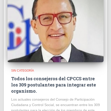
SIN CATEGORÍA
Todos los consejeros del CPCCS entre
los 309 postulantes para integrar este
organismo.
Los actuales consejeros del Consejo de Participación
Ciudadana y Control Social, se encuentran entre los 309
postulantes para la elección de los miembros de este