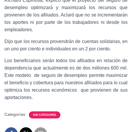
Richard Espinosa, explicó que el proyecto del seguro de
desempleo optimizará y maximizará los recursos que
provienen de los afiliados. Aclaró que no se incrementarán
los aportes ni por parte de los trabajadores ni desde los
empleadores.
Dijo que los recursos provendrán de cuentas solidarias, en
un uno por ciento e individuales en un 2 por ciento.
Los beneficiarios serán todos los afiliados en relación de
dependencia que actualmente es de dos millones 600 mil.
Este modelo de seguro de desempleo permite maximizar
el beneficio y cobertura para nuestros afiliados para lo cual
optimiza los recursos económicos que provienen de sus
aportaciones.
Categorías:
SIN CATEGORÍA