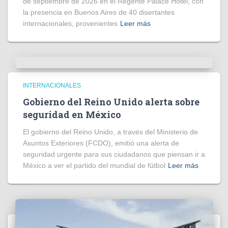
de septiembre de 2026 en el Regente Palace Hotel, con
la presencia en Buenos Aires de 40 disertantes
internacionales, provenientes
Leer más
INTERNACIONALES
Gobierno del Reino Unido alerta sobre
seguridad en México
El gobierno del Reino Unido, a través del Ministerio de
Asuntos Exteriores (FCDO), emitió una alerta de
seguridad urgente para sus ciudadanos que piensan ir a
México a ver el partido del mundial de fútbol
Leer más