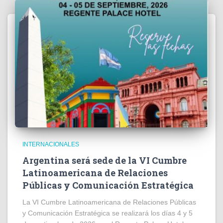
INTERNACIONALES
Argentina será sede de la VI Cumbre
Latinoamericana de Relaciones
Públicas y Comunicación Estratégica
La VI Cumbre Latinoamericana de Relaciones Públicas
y Comunicación Estratégica se realizará los días 4 y 5