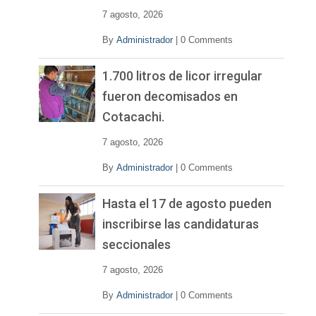
7 agosto, 2026
By
Administrador
|
0 Comments
1.700 litros de licor irregular
fueron decomisados en
Cotacachi.
7 agosto, 2026
By
Administrador
|
0 Comments
Hasta el 17 de agosto pueden
inscribirse las candidaturas
seccionales
7 agosto, 2026
By
Administrador
|
0 Comments