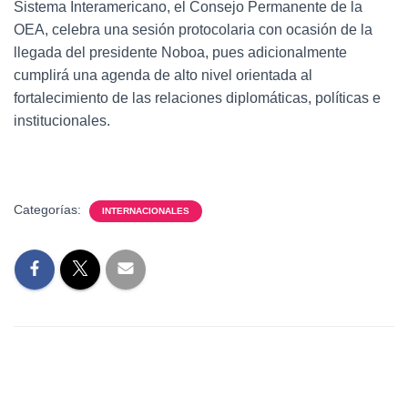
Sistema Interamericano, el Consejo Permanente de la
OEA, celebra una sesión protocolaria con ocasión de la
llegada del presidente Noboa, pues adicionalmente
cumplirá una agenda de alto nivel orientada al
fortalecimiento de las relaciones diplomáticas, políticas e
institucionales.
Categorías:
INTERNACIONALES