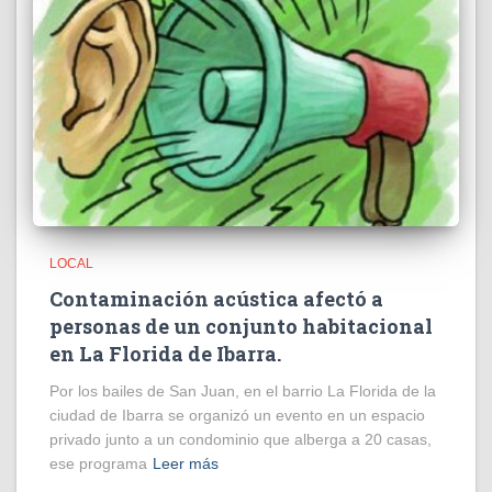
LOCAL
Contaminación acústica afectó a
personas de un conjunto habitacional
en La Florida de Ibarra.
Por los bailes de San Juan, en el barrio La Florida de la
ciudad de Ibarra se organizó un evento en un espacio
privado junto a un condominio que alberga a 20 casas,
ese programa
Leer más