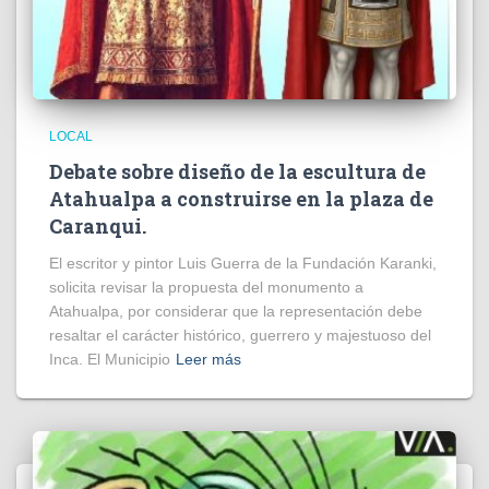
LOCAL
Debate sobre diseño de la escultura de
Atahualpa a construirse en la plaza de
Caranqui.
El escritor y pintor Luis Guerra de la Fundación Karanki,
solicita revisar la propuesta del monumento a
Atahualpa, por considerar que la representación debe
resaltar el carácter histórico, guerrero y majestuoso del
Inca. El Municipio
Leer más