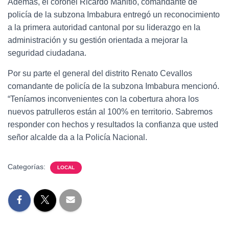
Además, el coronel Ricardo Manitio, comandante de
policía de la subzona Imbabura entregó un reconocimiento
a la primera autoridad cantonal por su liderazgo en la
administración y su gestión orientada a mejorar la
seguridad ciudadana.
Por su parte el general del distrito Renato Cevallos
comandante de policía de la subzona Imbabura mencionó.
“Teníamos inconvenientes con la cobertura ahora los
nuevos patrulleros están al 100% en territorio. Sabremos
responder con hechos y resultados la confianza que usted
señor alcalde da a la Policía Nacional.
Categorías:
LOCAL