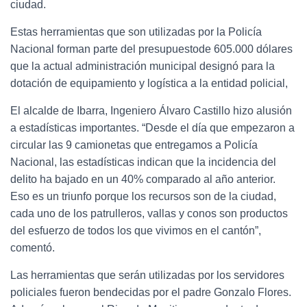
ciudad.
Estas herramientas que son utilizadas por la Policía
Nacional forman parte del presupuestode 605.000 dólares
que la actual administración municipal designó para la
dotación de equipamiento y logística a la entidad policial,
El alcalde de Ibarra, Ingeniero Álvaro Castillo hizo alusión
a estadísticas importantes. “Desde el día que empezaron a
circular las 9 camionetas que entregamos a Policía
Nacional, las estadísticas indican que la incidencia del
delito ha bajado en un 40% comparado al año anterior.
Eso es un triunfo porque los recursos son de la ciudad,
cada uno de los patrulleros, vallas y conos son productos
del esfuerzo de todos los que vivimos en el cantón”,
comentó.
Las herramientas que serán utilizadas por los servidores
policiales fueron bendecidas por el padre Gonzalo Flores.