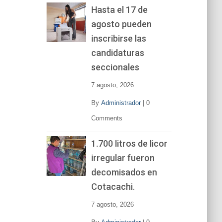
Hasta el 17 de
agosto pueden
inscribirse las
candidaturas
seccionales
7 agosto, 2026
By
Administrador
|
0
Comments
1.700 litros de licor
irregular fueron
decomisados en
Cotacachi.
7 agosto, 2026