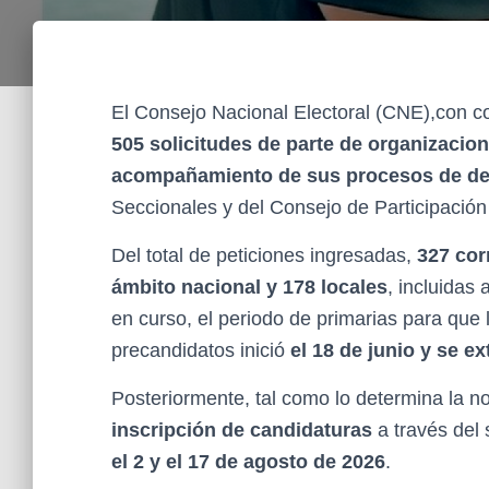
El Consejo Nacional Electoral (CNE),con cor
505 solicitudes de parte de organizacion
acompañamiento de sus procesos de de
Seccionales y del Consejo de Participació
Del total de peticiones ingresadas,
327 cor
ámbito nacional y 178 locales
, incluidas 
en curso, el periodo de primarias para que 
precandidatos inició
el 18 de junio y se ex
Posteriormente, tal como lo determina la no
inscripción de candidaturas
a través del 
el 2 y el 17 de agosto de 2026
.