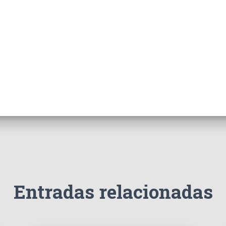
Entradas relacionadas