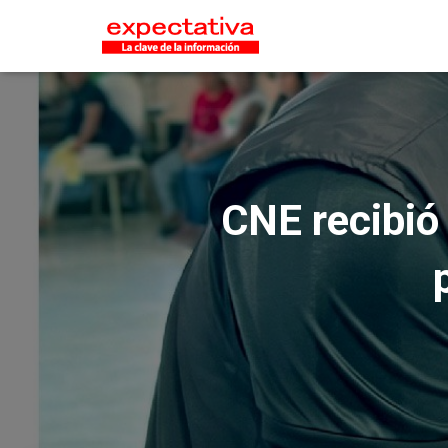
CNE recibió