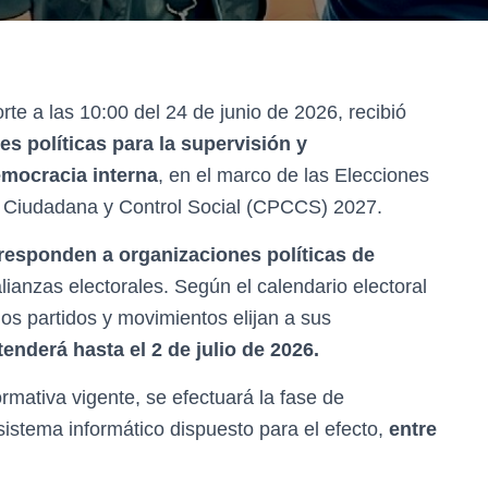
te a las 10:00 del 24 de junio de 2026, recibió
es políticas para la supervisión y
mocracia interna
, en el marco de las Elecciones
n Ciudadana y Control Social (CPCCS) 2027.
responden a organizaciones políticas de
alianzas electorales. Según el calendario electoral
los partidos y movimientos elijan a sus
tenderá hasta el 2 de julio de 2026.
rmativa vigente, se efectuará la fase de
sistema informático dispuesto para el efecto,
entre