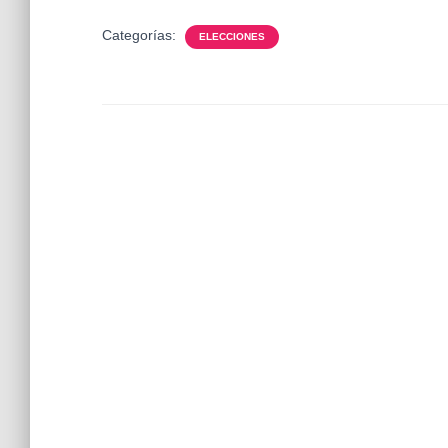
Categorías:
ELECCIONES