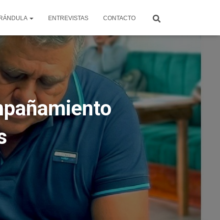
RÁNDULA
ENTREVISTAS
CONTACTO
ompañamiento
s