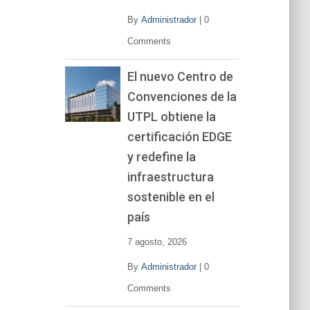
By
Administrador
|
0
Comments
El nuevo Centro de
Convenciones de la
UTPL obtiene la
certificación EDGE
y redefine la
infraestructura
sostenible en el
país
7 agosto, 2026
By
Administrador
|
0
Comments