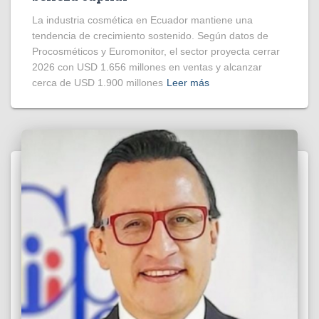
La industria cosmética en Ecuador mantiene una
tendencia de crecimiento sostenido. Según datos de
Procosméticos y Euromonitor, el sector proyecta cerrar
2026 con USD 1.656 millones en ventas y alcanzar
cerca de USD 1.900 millones
Leer más