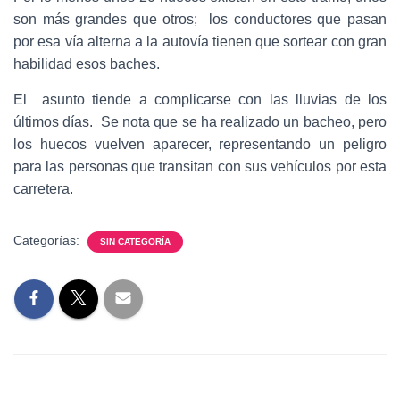
son más grandes que otros; los conductores que pasan
por esa vía alterna a la autovía tienen que sortear con gran
habilidad esos baches.
El asunto tiende a complicarse con las lluvias de los
últimos días. Se nota que se ha realizado un bacheo, pero
los huecos vuelven aparecer, representando un peligro
para las personas que transitan con sus vehículos por esta
carretera.
Categorías:
SIN CATEGORÍA