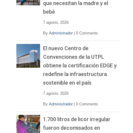
que necesitan la madre y el
bebé
7 agosto, 2026
By
Administrador
|
0 Comments
El nuevo Centro de
Convenciones de la UTPL
obtiene la certificación EDGE y
redefine la infraestructura
sostenible en el país
7 agosto, 2026
By
Administrador
|
0 Comments
1.700 litros de licor irregular
fueron decomisados en