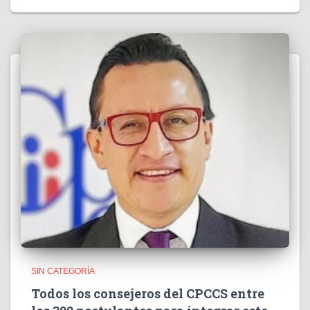
SIN CATEGORÍA
Todos los consejeros del CPCCS entre