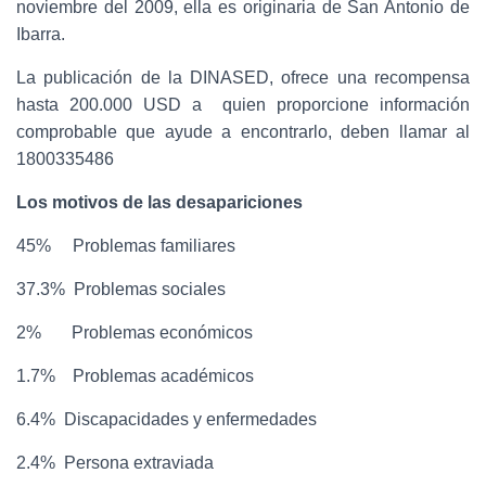
noviembre del 2009, ella es originaria de San Antonio de
Ibarra.
La publicación de la DINASED, ofrece una recompensa
hasta 200.000 USD a quien proporcione información
comprobable que ayude a encontrarlo, deben llamar al
1800335486
Los motivos de las desapariciones
45% Problemas familiares
37.3% Problemas sociales
2% Problemas económicos
1.7% Problemas académicos
6.4% Discapacidades y enfermedades
2.4% Persona extraviada