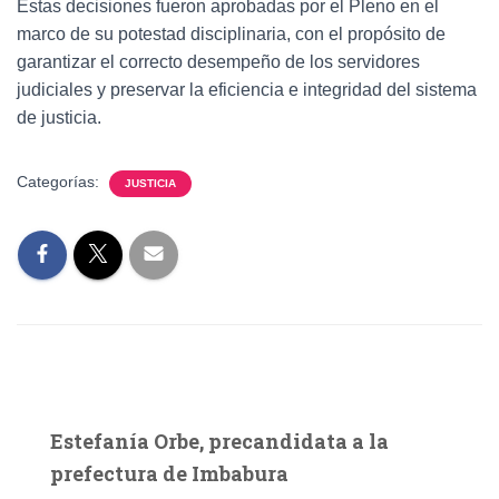
Estas decisiones fueron aprobadas por el Pleno en el
marco de su potestad disciplinaria, con el propósito de
garantizar el correcto desempeño de los servidores
judiciales y preservar la eficiencia e integridad del sistema
de justicia.
Categorías:
JUSTICIA
Estefanía Orbe, precandidata a la
prefectura de Imbabura