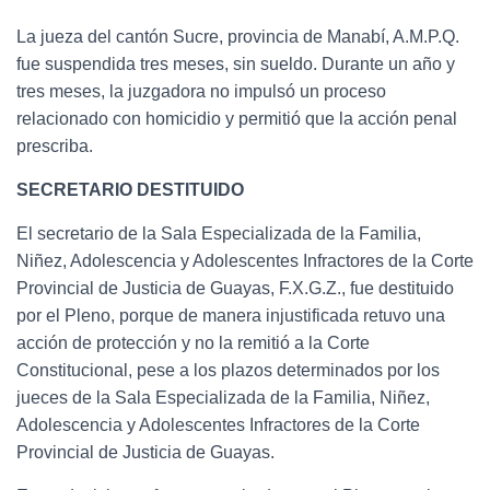
La jueza del cantón Sucre, provincia de Manabí, A.M.P.Q.
fue suspendida tres meses, sin sueldo. Durante un año y
tres meses, la juzgadora no impulsó un proceso
relacionado con homicidio y permitió que la acción penal
prescriba.
SECRETARIO DESTITUIDO
El secretario de la Sala Especializada de la Familia,
Niñez, Adolescencia y Adolescentes Infractores de la Corte
Provincial de Justicia de Guayas, F.X.G.Z., fue destituido
por el Pleno, porque de manera injustificada retuvo una
acción de protección y no la remitió a la Corte
Constitucional, pese a los plazos determinados por los
jueces de la Sala Especializada de la Familia, Niñez,
Adolescencia y Adolescentes Infractores de la Corte
Provincial de Justicia de Guayas.