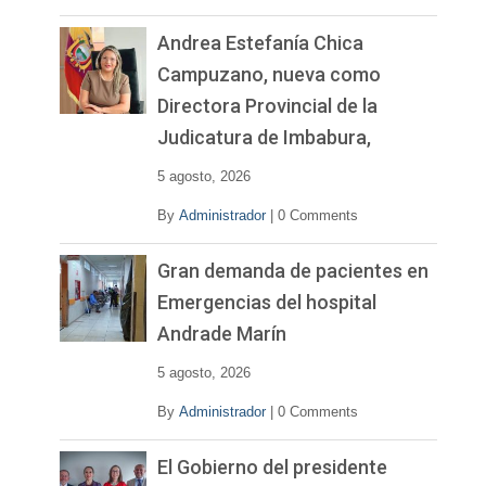
Andrea Estefanía Chica
Campuzano, nueva como
Directora Provincial de la
Judicatura de Imbabura,
5 agosto, 2026
By
Administrador
|
0 Comments
Gran demanda de pacientes en
Emergencias del hospital
Andrade Marín
5 agosto, 2026
By
Administrador
|
0 Comments
El Gobierno del presidente