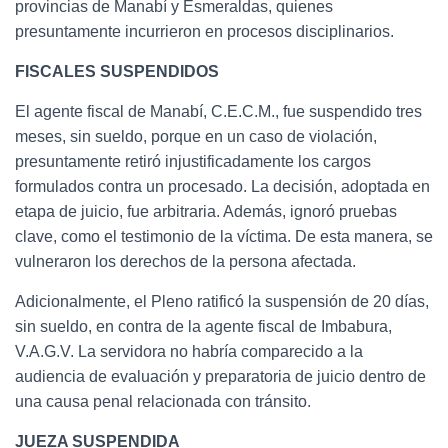
provincias de Manabí y Esmeraldas, quienes
presuntamente incurrieron en procesos disciplinarios.
FISCALES SUSPENDIDOS
El agente fiscal de Manabí, C.E.C.M., fue suspendido tres
meses, sin sueldo, porque en un caso de violación,
presuntamente retiró injustificadamente los cargos
formulados contra un procesado. La decisión, adoptada en
etapa de juicio, fue arbitraria. Además, ignoró pruebas
clave, como el testimonio de la víctima. De esta manera, se
vulneraron los derechos de la persona afectada.
Adicionalmente, el Pleno ratificó la suspensión de 20 días,
sin sueldo, en contra de la agente fiscal de Imbabura,
V.A.G.V. La servidora no habría comparecido a la
audiencia de evaluación y preparatoria de juicio dentro de
una causa penal relacionada con tránsito.
JUEZA SUSPENDIDA