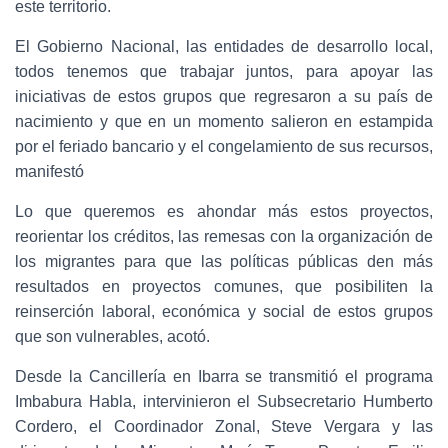
este territorio.
El Gobierno Nacional, las entidades de desarrollo local,
todos tenemos que trabajar juntos, para apoyar las
iniciativas de estos grupos que regresaron a su país de
nacimiento y que en un momento salieron en estampida
por el feriado bancario y el congelamiento de sus recursos,
manifestó
Lo que queremos es ahondar más estos proyectos,
reorientar los créditos, las remesas con la organización de
los migrantes para que las políticas públicas den más
resultados en proyectos comunes, que posibiliten la
reinserción laboral, económica y social de estos grupos
que son vulnerables, acotó.
Desde la Cancillería en Ibarra se transmitió el programa
Imbabura Habla, intervinieron el Subsecretario Humberto
Cordero, el Coordinador Zonal, Steve Vergara y las