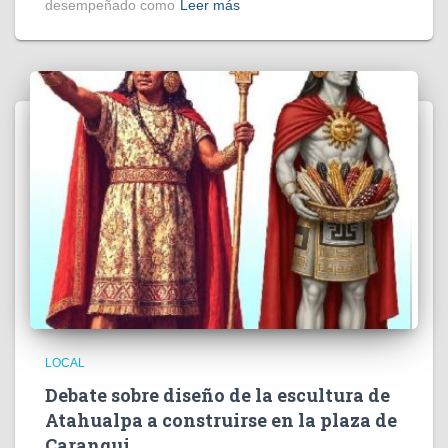
desempeñado como
Leer más
LOCAL
Debate sobre diseño de la escultura de
Atahualpa a construirse en la plaza de
Caranqui.