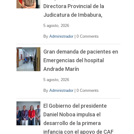
Directora Provincial de la
Judicatura de Imbabura,
5 agosto, 2026
By
Administrador
|
0 Comments
Gran demanda de pacientes en
Emergencias del hospital
Andrade Marín
5 agosto, 2026
By
Administrador
|
0 Comments
El Gobierno del presidente
Daniel Noboa impulsa el
desarrollo de la primera
infancia con el apoyo de CAF