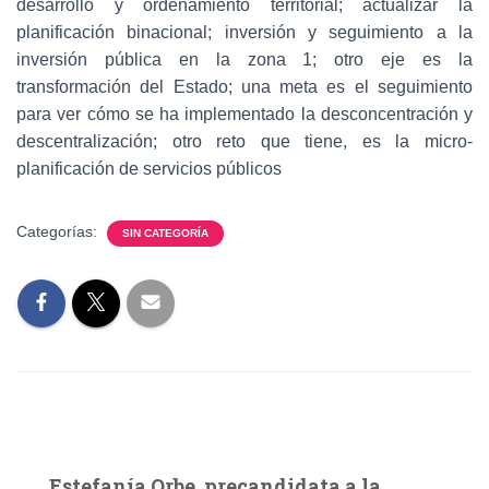
desarrollo y ordenamiento territorial; actualizar la
planificación binacional; inversión y seguimiento a la
inversión pública en la zona 1; otro eje es la
transformación del Estado; una meta es el seguimiento
para ver cómo se ha implementado la desconcentración y
descentralización; otro reto que tiene, es la micro-
planificación de servicios públicos
Categorías:
SIN CATEGORÍA
Estefanía Orbe, precandidata a la