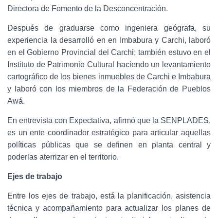
Directora de Fomento de la Desconcentración.
Después de graduarse como ingeniera geógrafa, su
experiencia la desarrolló en en Imbabura y Carchi, laboró
en el Gobierno Provincial del Carchi; también estuvo en el
Instituto de Patrimonio Cultural haciendo un levantamiento
cartográfico de los bienes inmuebles de Carchi e Imbabura
y laboró con los miembros de la Federación de Pueblos
Awá.
En entrevista con Expectativa, afirmó que la SENPLADES,
es un ente coordinador estratégico para articular aquellas
políticas públicas que se definen en planta central y
poderlas aterrizar en el territorio.
Ejes de trabajo
Entre los ejes de trabajo, está la planificación, asistencia
técnica y acompañamiento para actualizar los planes de