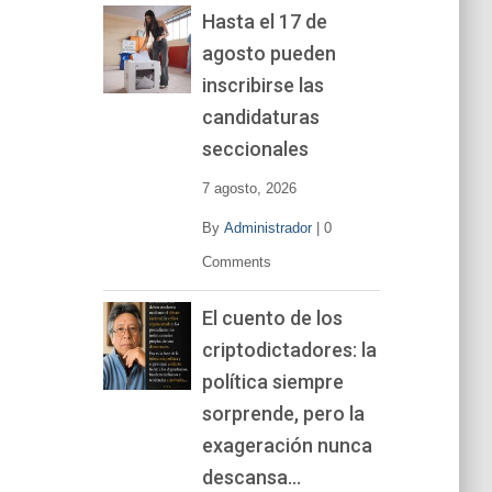
Hasta el 17 de
agosto pueden
inscribirse las
candidaturas
seccionales
7 agosto, 2026
By
Administrador
|
0
Comments
El cuento de los
criptodictadores: la
política siempre
sorprende, pero la
exageración nunca
descansa…