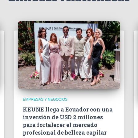
EMPRESAS Y NEGOCIOS
KEUNE llega a Ecuador con una
inversión de USD 2 millones
para fortalecer el mercado
profesional de belleza capilar