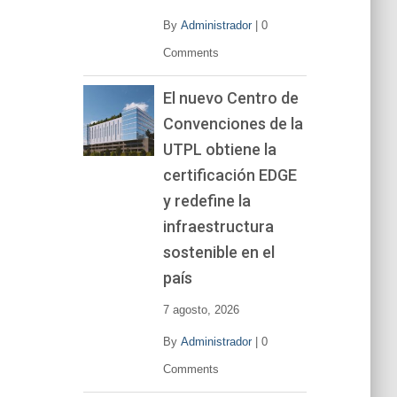
By
Administrador
|
0
Comments
El nuevo Centro de
Convenciones de la
UTPL obtiene la
certificación EDGE
y redefine la
infraestructura
sostenible en el
país
7 agosto, 2026
By
Administrador
|
0
Comments