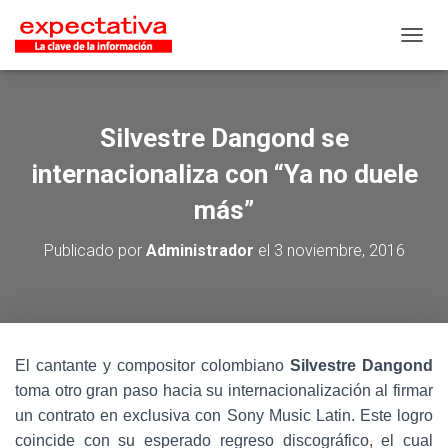
CAMB
Silvestre Dangond se
internacionaliza con “Ya no duele
más”
Publicado por
Administrador
el
3 noviembre, 2016
El cantante y compositor colombiano
Silvestre Dangond
toma otro gran paso hacia su internacionalización al firmar
un contrato en exclusiva con Sony Music Latin. Este logro
coincide con su esperado regreso discográfico, el cual