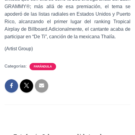
GRAMMY®; más allá de esa premiación, el tema se
apoderó de las listas radiales en Estados Unidos y Puerto
Rico, alcanzando el primer lugar del ranking Tropical
Airplay de Billboard.Adicionalmente, el cantante acaba de
participar en “De Ti”, canción de la mexicana Thalía.
(Artist Group)
Categorías:
FARÁNDULA