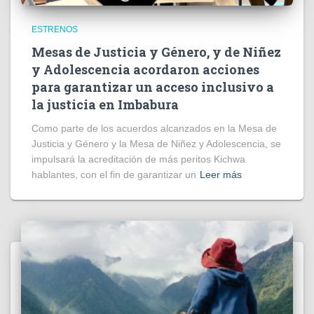
ESTRENOS
Mesas de Justicia y Género, y de Niñez
y Adolescencia acordaron acciones
para garantizar un acceso inclusivo a
la justicia en Imbabura
Como parte de los acuerdos alcanzados en la Mesa de
Justicia y Género y la Mesa de Niñez y Adolescencia, se
impulsará la acreditación de más peritos Kichwa
hablantes, con el fin de garantizar un
Leer más