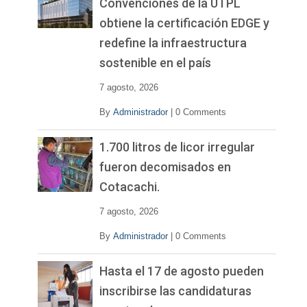
Convenciones de la UTPL
obtiene la certificación EDGE y
redefine la infraestructura
sostenible en el país
7 agosto, 2026
By
Administrador
|
0 Comments
1.700 litros de licor irregular
fueron decomisados en
Cotacachi.
7 agosto, 2026
By
Administrador
|
0 Comments
Hasta el 17 de agosto pueden
inscribirse las candidaturas