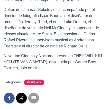
Detrás de cámaras, Sokolov está acompañado por el
director de fotografía Isaac Bauman, el diseñador de
producción Jeremy Reed, el editor Luke Doolan, el
diseñador de vestuario Neil McClean y el supervisor de
efectos visuales Marc Smith. El compositor es Carlos
Rafael Rivera, la supervisora musical es Andrea von
Foerster y el director de casting es Richard Delia.
New Line Cinema y Nocturna presentan THEY WILL KILL
YOU (TE VAN A MATAR), distribuida por Warner Bros.
Pictures, solo en cines.
Categorías:
ESTRENOS