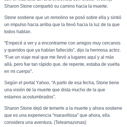
Sharon Stone compartió su camino hacia la muerte.
Stone sostiene que un remolino se posó sobre ella y sintió
un impulso hacia arriba que la llevó hacia la luz de la que
todos hablan.
“Empecé a ver y a encontrarme con amigos muy cercanos
y queridos que ya habían fallecido”, dijo la hermosa actriz.
“Fue un viaje real que me llevó a lugares aquí y al más
allá, pero fue tan rápido que, de repente, estaba de vuelta
en mi cuerpo”.
Según el portal Yahoo, “A partir de esa fecha, Stone tiene
una visión de la muerte que dista mucho de la que
estamos acostumbrados”.
Sharon Stone dejó de temerle a la muerte y ahora sostiene
que es una experiencia “maravillosa” que ahora, ella
considera una aventura. (Teleamazonas)