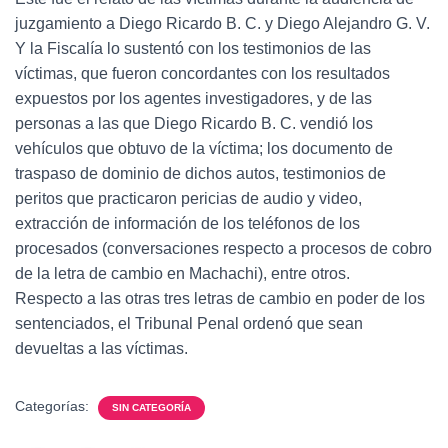
juzgamiento a Diego Ricardo B. C. y Diego Alejandro G. V.
Y la Fiscalía lo sustentó con los testimonios de las
víctimas, que fueron concordantes con los resultados
expuestos por los agentes investigadores, y de las
personas a las que Diego Ricardo B. C. vendió los
vehículos que obtuvo de la víctima; los documento de
traspaso de dominio de dichos autos, testimonios de
peritos que practicaron pericias de audio y video,
extracción de información de los teléfonos de los
procesados (conversaciones respecto a procesos de cobro
de la letra de cambio en Machachi), entre otros.
Respecto a las otras tres letras de cambio en poder de los
sentenciados, el Tribunal Penal ordenó que sean
devueltas a las víctimas.
Categorías:
SIN CATEGORÍA