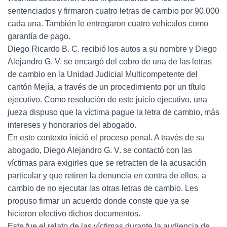
sentenciados y firmaron cuatro letras de cambio por 90.000
cada una. También le entregaron cuatro vehículos como
garantía de pago.
Diego Ricardo B. C. recibió los autos a su nombre y Diego
Alejandro G. V. se encargó del cobro de una de las letras
de cambio en la Unidad Judicial Multicompetente del
cantón Mejía, a través de un procedimiento por un título
ejecutivo. Como resolución de este juicio ejecutivo, una
jueza dispuso que la víctima pague la letra de cambio, más
intereses y honorarios del abogado.
En este contexto inició el proceso penal. A través de su
abogado, Diego Alejandro G. V. se contactó con las
víctimas para exigirles que se retracten de la acusación
particular y que retiren la denuncia en contra de ellos, a
cambio de no ejecutar las otras letras de cambio. Les
propuso firmar un acuerdo donde conste que ya se
hicieron efectivo dichos documentos.
Este fue el relato de las víctimas durante la audiencia de