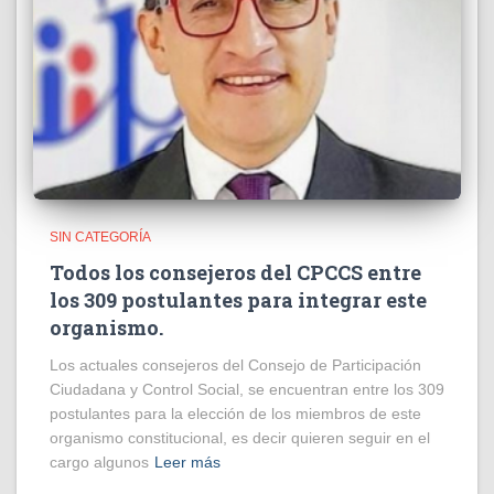
SIN CATEGORÍA
Todos los consejeros del CPCCS entre
los 309 postulantes para integrar este
organismo.
Los actuales consejeros del Consejo de Participación
Ciudadana y Control Social, se encuentran entre los 309
postulantes para la elección de los miembros de este
organismo constitucional, es decir quieren seguir en el
cargo algunos
Leer más