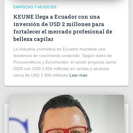
EMPRESAS Y NEGOCIOS
KEUNE llega a Ecuador con una
inversión de USD 2 millones para
fortalecer el mercado profesional de
belleza capilar
La industria cosmética en Ecuador mantiene una
tendencia de crecimiento sostenido. Según datos de
Procosméticos y Euromonitor, el sector proyecta cerrar
2026 con USD 1.656 millones en ventas y alcanzar
cerca de USD 1.900 millones
Leer más