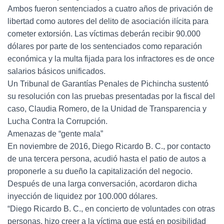
Ambos fueron sentenciados a cuatro años de privación de
libertad como autores del delito de asociación ilícita para
cometer extorsión. Las víctimas deberán recibir 90.000
dólares por parte de los sentenciados como reparación
económica y la multa fijada para los infractores es de once
salarios básicos unificados.
Un Tribunal de Garantías Penales de Pichincha sustentó
su resolución con las pruebas presentadas por la fiscal del
caso, Claudia Romero, de la Unidad de Transparencia y
Lucha Contra la Corrupción.
Amenazas de “gente mala”
En noviembre de 2016, Diego Ricardo B. C., por contacto
de una tercera persona, acudió hasta el patio de autos a
proponerle a su dueño la capitalización del negocio.
Después de una larga conversación, acordaron dicha
inyección de liquidez por 100.000 dólares.
“Diego Ricardo B. C., en concierto de voluntades con otras
personas, hizo creer a la víctima que está en posibilidad