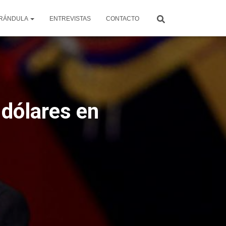
RÁNDULA
ENTREVISTAS
CONTACTO
 dólares en