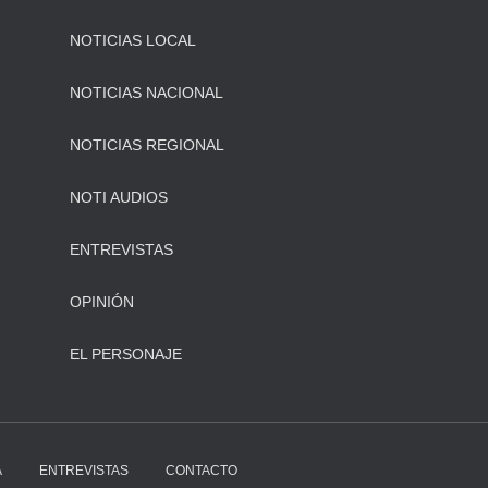
NOTICIAS LOCAL
NOTICIAS NACIONAL
NOTICIAS REGIONAL
NOTI AUDIOS
ENTREVISTAS
OPINIÓN
EL PERSONAJE
A
ENTREVISTAS
CONTACTO