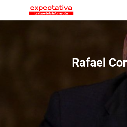
Rafael Cor