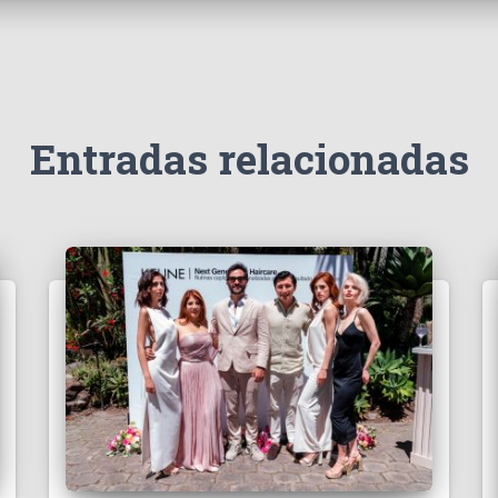
Entradas relacionadas