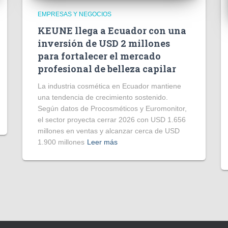
EMPRESAS Y NEGOCIOS
KEUNE llega a Ecuador con una
inversión de USD 2 millones
para fortalecer el mercado
profesional de belleza capilar
La industria cosmética en Ecuador mantiene
una tendencia de crecimiento sostenido.
Según datos de Procosméticos y Euromonitor,
el sector proyecta cerrar 2026 con USD 1.656
millones en ventas y alcanzar cerca de USD
1.900 millones
Leer más