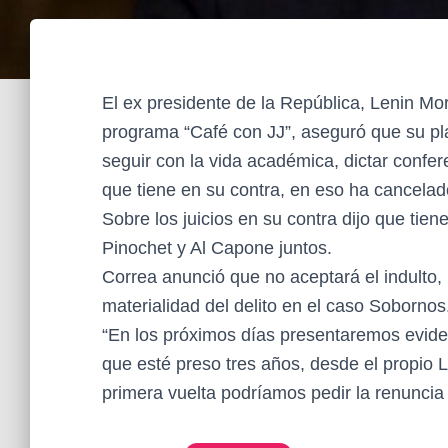
El ex presidente de la República, Lenin Mor
programa “Café con JJ”, aseguró que su pla
seguir con la vida académica, dictar confer
que tiene en su contra, en eso ha cancelad
Sobre los juicios en su contra dijo que t
Pinochet y Al Capone juntos.
Correa anunció que no aceptará el indulto, 
materialidad del delito en el caso Sobornos
“En los próximos días presentaremos evide
que esté preso tres años, desde el propio 
primera vuelta podríamos pedir la renuncia 