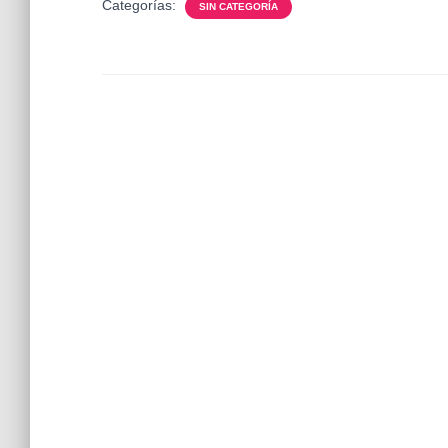
Categorías:
SIN CATEGORÍA