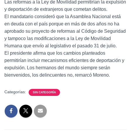
Las reformas a la Ley de Movilidad permitirían la expulsión
y deportación de extranjeros que cometan delitos.
El mandatario consideró que la Asamblea Nacional está
en deuda con el país porque en más de dos años no ha
aprobado su proyecto de reformas al Código de Seguridad
y tampoco las modificaciones a la Ley de Movilidad
Humana que envío al legislativo el pasado 31 de julio.
El presidente afirma que los cambios planteados
permitirían incluir mecanismos eficientes de deportación y
expulsión. Los hermanos del mundo siempre serán
bienvenidos, los delincuentes no, remarcó Moreno.
Categorías:
SIN CATEGORÍA