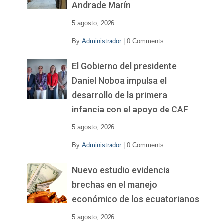
Andrade Marín
5 agosto, 2026
By
Administrador
|
0 Comments
El Gobierno del presidente
Daniel Noboa impulsa el
desarrollo de la primera
infancia con el apoyo de CAF
5 agosto, 2026
By
Administrador
|
0 Comments
Nuevo estudio evidencia
brechas en el manejo
económico de los ecuatorianos
5 agosto, 2026