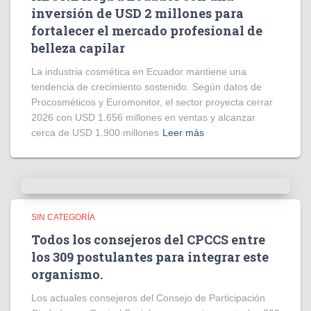
inversión de USD 2 millones para
fortalecer el mercado profesional de
belleza capilar
La industria cosmética en Ecuador mantiene una
tendencia de crecimiento sostenido. Según datos de
Procosméticos y Euromonitor, el sector proyecta cerrar
2026 con USD 1.656 millones en ventas y alcanzar
cerca de USD 1.900 millones
Leer más
SIN CATEGORÍA
Todos los consejeros del CPCCS entre
los 309 postulantes para integrar este
organismo.
Los actuales consejeros del Consejo de Participación