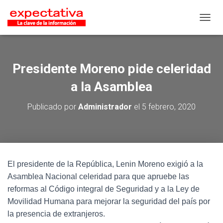
CAMB
Presidente Moreno pide celeridad
a la Asamblea
Publicado por
Administrador
el
5 febrero, 2020
El presidente de la República, Lenin Moreno exigió a la
Asamblea Nacional celeridad para que apruebe las
reformas al Código integral de Seguridad y a la Ley de
Movilidad Humana para mejorar la seguridad del país por
la presencia de extranjeros.