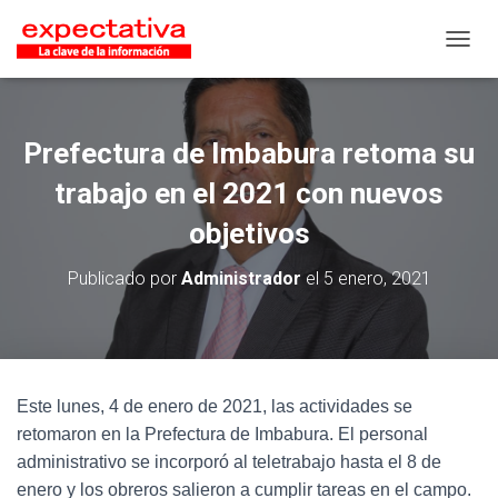
CAMB
Prefectura de Imbabura retoma su
trabajo en el 2021 con nuevos
objetivos
Publicado por
Administrador
el
5 enero, 2021
Este lunes, 4 de enero de 2021, las actividades se
retomaron en la Prefectura de Imbabura. El personal
administrativo se incorporó al teletrabajo hasta el 8 de
enero y los obreros salieron a cumplir tareas en el campo.