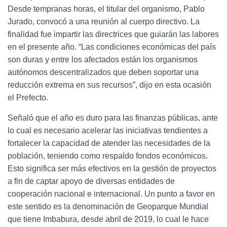
Desde tempranas horas, el titular del organismo, Pablo
Jurado, convocó a una reunión al cuerpo directivo. La
finalidad fue impartir las directrices que guiarán las labores
en el presente año. “Las condiciones económicas del país
son duras y entre los afectados están los organismos
autónomos descentralizados que deben soportar una
reducción extrema en sus recursos”, dijo en esta ocasión
el Prefecto.
Señaló que el año es duro para las finanzas públicas, ante
lo cual es necesario acelerar las iniciativas tendientes a
fortalecer la capacidad de atender las necesidades de la
población, teniendo como respaldo fondos económicos.
Esto significa ser más efectivos en la gestión de proyectos
a fin de captar apoyo de diversas entidades de
cooperación nacional e internacional. Un punto a favor en
este sentido es la denominación de Geoparque Mundial
que tiene Imbabura, desde abril de 2019, lo cual le hace