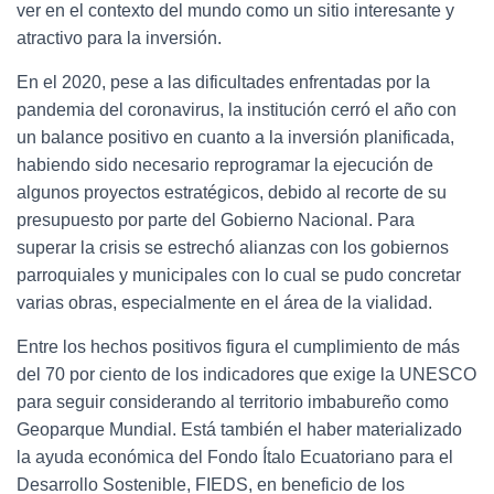
ver en el contexto del mundo como un sitio interesante y
atractivo para la inversión.
En el 2020, pese a las dificultades enfrentadas por la
pandemia del coronavirus, la institución cerró el año con
un balance positivo en cuanto a la inversión planificada,
habiendo sido necesario reprogramar la ejecución de
algunos proyectos estratégicos, debido al recorte de su
presupuesto por parte del Gobierno Nacional. Para
superar la crisis se estrechó alianzas con los gobiernos
parroquiales y municipales con lo cual se pudo concretar
varias obras, especialmente en el área de la vialidad.
Entre los hechos positivos figura el cumplimiento de más
del 70 por ciento de los indicadores que exige la UNESCO
para seguir considerando al territorio imbabureño como
Geoparque Mundial. Está también el haber materializado
la ayuda económica del Fondo Ítalo Ecuatoriano para el
Desarrollo Sostenible, FIEDS, en beneficio de los