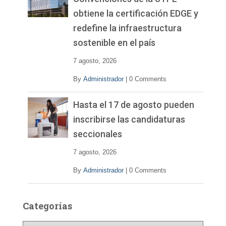
obtiene la certificación EDGE y
redefine la infraestructura
sostenible en el país
7 agosto, 2026
By
Administrador
|
0 Comments
Hasta el 17 de agosto pueden
inscribirse las candidaturas
seccionales
7 agosto, 2026
By
Administrador
|
0 Comments
Categorías