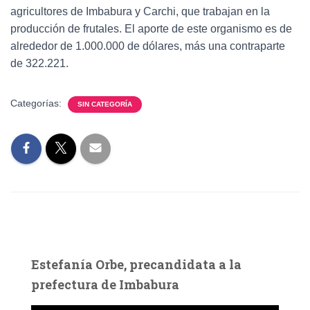
agricultores de Imbabura y Carchi, que trabajan en la
producción de frutales. El aporte de este organismo es de
alrededor de 1.000.000 de dólares, más una contraparte
de 322.221.
Categorías:
SIN CATEGORÍA
Estefanía Orbe, precandidata a la
prefectura de Imbabura