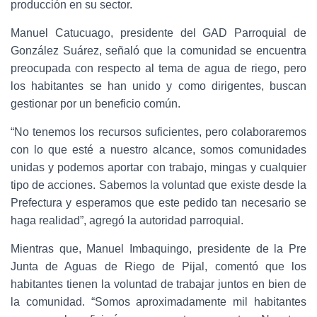
producción en su sector.
Manuel Catucuago, presidente del GAD Parroquial de
González Suárez, señaló que la comunidad se encuentra
preocupada con respecto al tema de agua de riego, pero
los habitantes se han unido y como dirigentes, buscan
gestionar por un beneficio común.
“No tenemos los recursos suficientes, pero colaboraremos
con lo que esté a nuestro alcance, somos comunidades
unidas y podemos aportar con trabajo, mingas y cualquier
tipo de acciones. Sabemos la voluntad que existe desde la
Prefectura y esperamos que este pedido tan necesario se
haga realidad”, agregó la autoridad parroquial.
Mientras que, Manuel Imbaquingo, presidente de la Pre
Junta de Aguas de Riego de Pijal, comentó que los
habitantes tienen la voluntad de trabajar juntos en bien de
la comunidad. “Somos aproximadamente mil habitantes