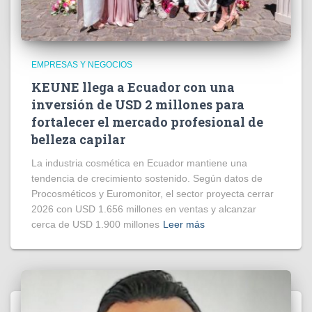
EMPRESAS Y NEGOCIOS
KEUNE llega a Ecuador con una
inversión de USD 2 millones para
fortalecer el mercado profesional de
belleza capilar
La industria cosmética en Ecuador mantiene una
tendencia de crecimiento sostenido. Según datos de
Procosméticos y Euromonitor, el sector proyecta cerrar
2026 con USD 1.656 millones en ventas y alcanzar
cerca de USD 1.900 millones
Leer más