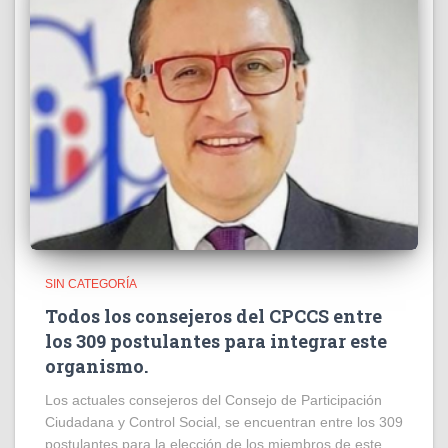
SIN CATEGORÍA
Todos los consejeros del CPCCS entre
los 309 postulantes para integrar este
organismo.
Los actuales consejeros del Consejo de Participación
Ciudadana y Control Social, se encuentran entre los 309
postulantes para la elección de los miembros de este