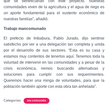
que se beneficiarían con este proyecto. Nuestras
comunidades viven de la agricultura y el agua de riego es
un aporte fundamental para el sustento económico de
nuestras familias”, añadió.
Trabajo mancomunado
El prefecto de Imbabura, Pablo Jurado, dijo sentirse
satisfecho por ver a una delegación tan completa y unida
por el desarrollo de sus sectores. “Esta es su casa y
estamos muy contentos de tenerlos aquí. Tenemos toda la
voluntad de intervenir en las comunidades y a pesar de la
crisis económica, iremos buscando alternativas y
soluciones para cumplir con sus requerimientos.
Queremos hacer una minga de voluntades, para que la
población también aporte con esta obra tan anhelada”.
Categorías:
SIN CATEGORÍA