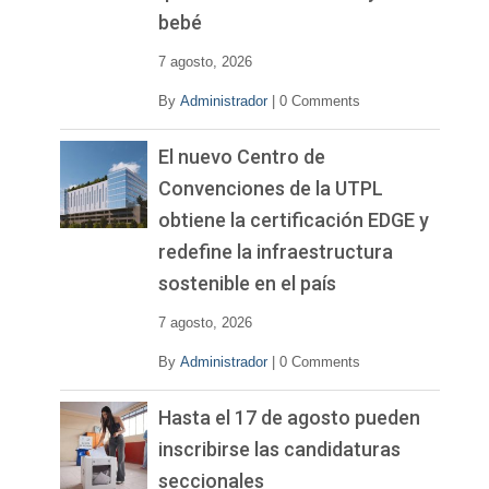
bebé
7 agosto, 2026
By
Administrador
|
0 Comments
El nuevo Centro de
Convenciones de la UTPL
obtiene la certificación EDGE y
redefine la infraestructura
sostenible en el país
7 agosto, 2026
By
Administrador
|
0 Comments
Hasta el 17 de agosto pueden
inscribirse las candidaturas
seccionales