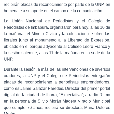
recibirán placas de reconocimiento por parte de la UNP, en
homenaje a su aporte en el campo de la comunicación.
La Unión Nacional de Periodistas y el Colegio de
Periodistas de Imbabura, organizaron para hoy: a las 10 de
la mañana el Minuto Cívico y la colocación de ofrendas
florales junto al monumento a la Libertad de Expresión,
ubicado en el parque adyacente al Coliseo Leoro Franco y
la sesión solemne, a las 11 de la mañana en la sede de la
UNP.
Durante la sesión, a más de las intervenciones de diversos
oradores, la UNP y el Colegio de Periodistas entregarán
placas de reconocimiento a periodistas emprendedores,
como es Jaime Salazar Paredes, Director del primer portal
digital de la ciudad de Ibarra, “Expectativa”; a radio Ritmo
en la persona de Silvio Morán Madera y radio Municipal
que cumple 76 años, recibirá su directora, María Dolores
Morán