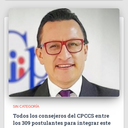
SIN CATEGORÍA
Todos los consejeros del CPCCS entre
los 309 postulantes para integrar este