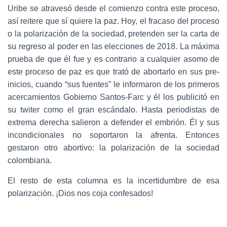
Uribe se atravesó desde el comienzo contra este proceso,
así reitere que sí quiere la paz. Hoy, el fracaso del proceso
o la polarización de la sociedad, pretenden ser la carta de
su regreso al poder en las elecciones de 2018. La máxima
prueba de que él fue y es contrario a cualquier asomo de
este proceso de paz es que trató de abortarlo en sus pre-
inicios, cuando “sus fuentes” le informaron de los primeros
acercamientos Gobierno Santos-Farc y él los publicitó en
su twiter como el gran escándalo. Hasta periodistas de
extrema derecha salieron a defender el embrión. Él y sus
incondicionales no soportaron la afrenta. Entonces
gestaron otro abortivo: la polarización de la sociedad
colombiana.
El resto de esta columna es la incertidumbre de esa
polarización. ¡Dios nos coja confesados!