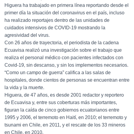
Higuera ha trabajado en primera línea reportando desde el
primer día la situación del coronavirus en el país, incluso
ha realizado reportajes dentro de las unidades de
cuidados intensivos de COVID-19 mostrando la
agresividad del virus.
Con 26 años de trayectoria, el periodista de la cadena
Ecuavisa realizó una investigación sobre el trabajo que
realiza el personal médico con pacientes infectados con
Covid-19, sin descanso, y sin los implementos necesarios.
“Como un campo de guerra” califica a las salas de
hospitales, donde cientos de personas se encuentran entre
la vida y la muerte.
Higuera, de 47 años, es desde 2001 redactor y reportero
de Ecuavisa y, entre sus coberturas más importantes,
figuran la caída de cinco gobiernos ecuatorianos entre
1995 y 2006, el terremoto en Haití, en 2010; el terremoto y
tsunami en Chile, en 2011, y el rescate de los 33 mineros
en Chile, en 2010.