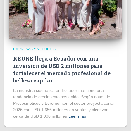
EMPRESAS Y NEGOCIOS
KEUNE llega a Ecuador con una
inversión de USD 2 millones para
fortalecer el mercado profesional de
belleza capilar
La industria cosmética en Ecuador mantiene una
tendencia de crecimiento sostenido. Según datos de
Procosméticos y Euromonitor, el sector proyecta cerrar
2026 con USD 1.656 millones en ventas y alcanzar
cerca de USD 1.900 millones
Leer más