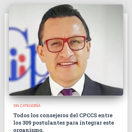
SIN CATEGORÍA
Todos los consejeros del CPCCS entre
los 309 postulantes para integrar este
organismo.