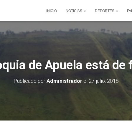
INICIO
NOTICIAS
DEPORTES
FA
quia de Apuela está de 
Publicado por
Administrador
el
27 julio, 2016