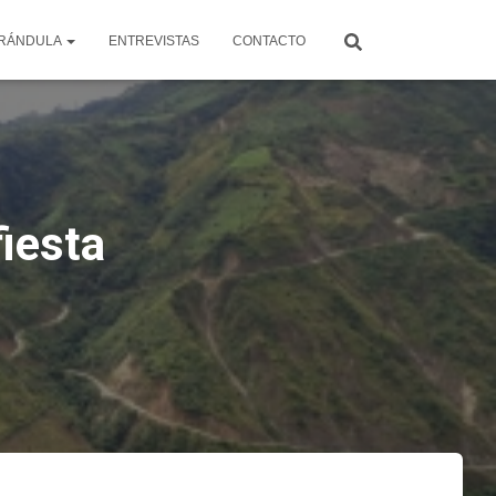
RÁNDULA
ENTREVISTAS
CONTACTO
fiesta