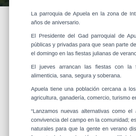
La parroquia de Apuela en la zona de Int
años de aniversario.
El Presidente del Gad parroquial de Apue
públicas y privadas para que sean parte d
el domingo en las fiestas julianas de veran
El jueves arrancan las fiestas con la 
alimenticia, sana, segura y soberana.
Apuela tiene una población cercana a los
agricultura, ganadería, comercio, turismo 
“Lanzamos nuevas alternativas como el a
convivencia del campo en la comunidad; es
naturales para que la gente en verano dis