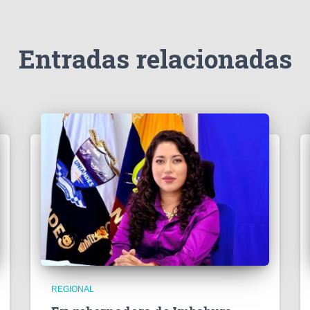
Entradas relacionadas
REGIONAL