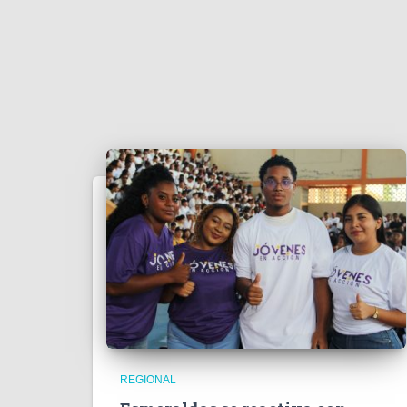
REGIONAL