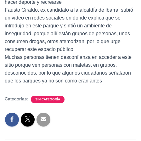
hacer deporte y recrearse
Fausto Giraldo, ex candidato a la alcaldía de Ibarra, subió
un video en redes sociales en donde explica que se
introdujo en este parque y sintió un ambiente de
inseguridad, porque allí están grupos de personas, unos
consumen drogas, otros atemorizan, por lo que urge
recuperar este espacio público.
Muchas personas tienen desconfianza en acceder a este
sitio porque ven personas con maletas, en grupos,
desconocidos, por lo que algunos ciudadanos señalaron
que los parques ya no son como eran antes
Categorías:
SIN CATEGORÍA