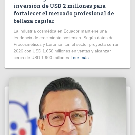
inversión de USD 2 millones para
fortalecer el mercado profesional de
belleza capilar
La industria cosmética en Ecuador mantiene una
tendencia de crecimiento sostenido. Según datos de
Procosméticos y Euromonitor, el sector proyecta cerrar
2026 con USD 1.656 millones en ventas y alcanzar
cerca de USD 1.900 millones
Leer más