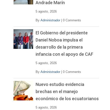
Andrade Marín
5 agosto, 2026
By
Administrador
|
0 Comments
El Gobierno del presidente
Daniel Noboa impulsa el
desarrollo de la primera
infancia con el apoyo de CAF
5 agosto, 2026
By
Administrador
|
0 Comments
Nuevo estudio evidencia
brechas en el manejo
económico de los ecuatorianos
5 agosto, 2026