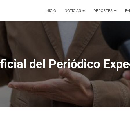
INICIO
NOTICIAS
DEPORTES
FA
ficial del Periódico Exp