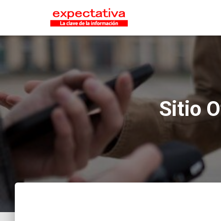
Sitio O