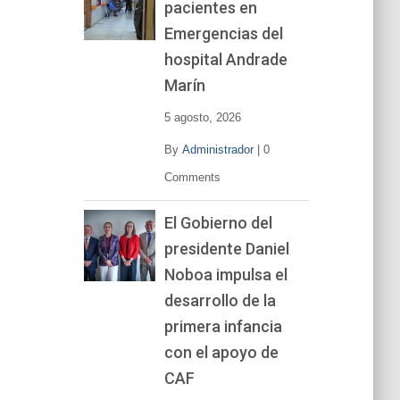
pacientes en
Emergencias del
hospital Andrade
Marín
5 agosto, 2026
By
Administrador
|
0
Comments
El Gobierno del
presidente Daniel
Noboa impulsa el
desarrollo de la
primera infancia
con el apoyo de
CAF