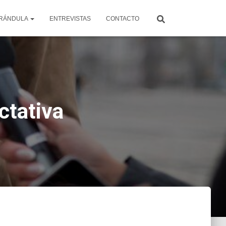
RÁNDULA
ENTREVISTAS
CONTACTO
ectativa