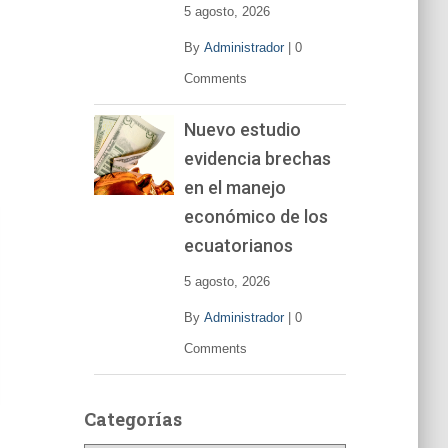
5 agosto, 2026
By
Administrador
|
0
Comments
Nuevo estudio
evidencia brechas
en el manejo
económico de los
ecuatorianos
5 agosto, 2026
By
Administrador
|
0
Comments
Categorías